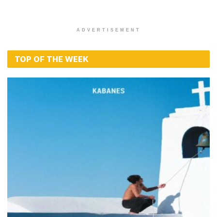
ADVERTISEMENT
TOP OF THE WEEK