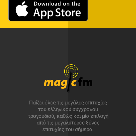
Παίζει όλες τις μεγάλες επιτυχίες
του ελληνικού σύγχρονου
τραγουδιού, καθώς και μία επιλογή
από τις μεγαλύτερες ξένες
επιτυχίες του σήμερα.