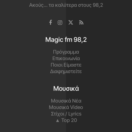
Ακούς… τα καλύτερα στους 98,2
Magic fm 98,2
Πρόγραμμα
Επικοινωνία
Ποιοι Είμαστε
Διαφημιστείτε
Μουσικά
Μουσικά Νέα
Μουσικά Video
Στίχοι / Lyrics
▲ Top 20