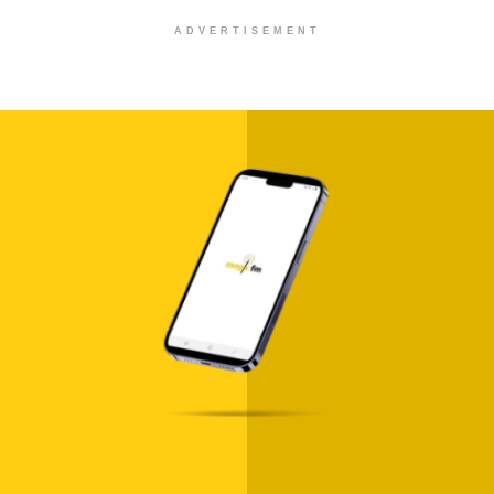
ADVERTISEMENT