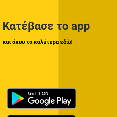
Κατέβασε το app
και άκου τα καλύτερα εδώ!