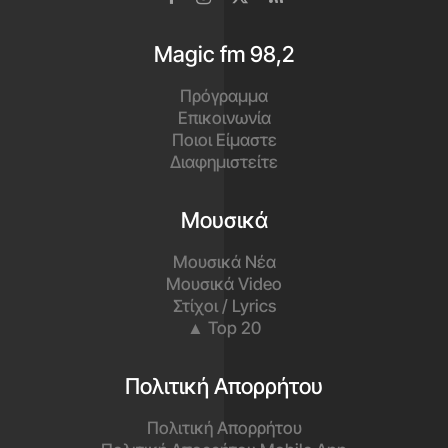
Magic fm 98,2
Πρόγραμμα
Επικοινωνία
Ποιοι Είμαστε
Διαφημιστείτε
Μουσικά
Μουσικά Νέα
Μουσικά Video
Στίχοι / Lyrics
▲ Top 20
Πολιτική Απορρήτου
Πολιτική Απορρήτου