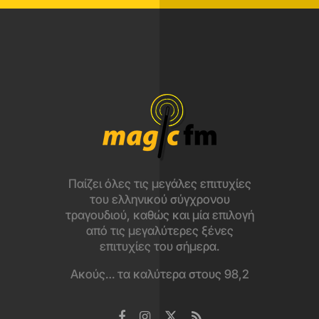
Παίζει όλες τις μεγάλες επιτυχίες
του ελληνικού σύγχρονου
τραγουδιού, καθώς και μία επιλογή
από τις μεγαλύτερες ξένες
επιτυχίες του σήμερα.
Ακούς… τα καλύτερα στους 98,2