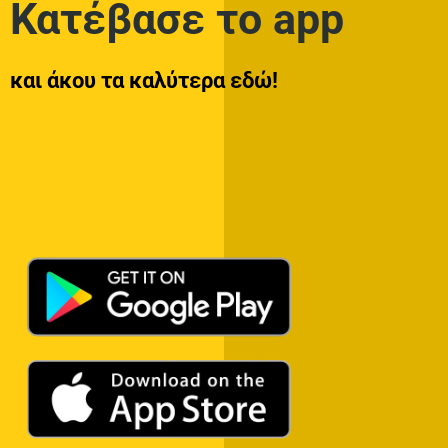
Κατέβασε το app
και άκου τα καλύτερα εδώ!