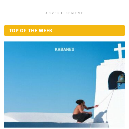
ADVERTISEMENT
TOP OF THE WEEK