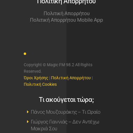
Πολιτική Απορρήτου
Πολιτική Απορρήτου
Πολιτική Απορρήτου Mobile App
Copyright © Magic FM 98.2 All Rights
Reserved.
Όροι Χρήσης
|
Πολιτική Απορρήτου
|
Πολιτική Cookies
Τι ακούγεται τώρα;
Πάνος Μουζουράκης – Τι Ωραίο
Γιώργος Γιαννιάς – Δεν Αντέχω
Μακριά Σου