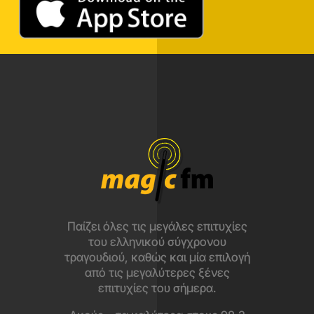
Παίζει όλες τις μεγάλες επιτυχίες
του ελληνικού σύγχρονου
τραγουδιού, καθώς και μία επιλογή
από τις μεγαλύτερες ξένες
επιτυχίες του σήμερα.