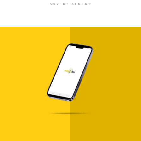
ADVERTISEMENT