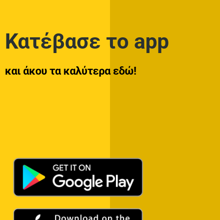
Κατέβασε το app
και άκου τα καλύτερα εδώ!