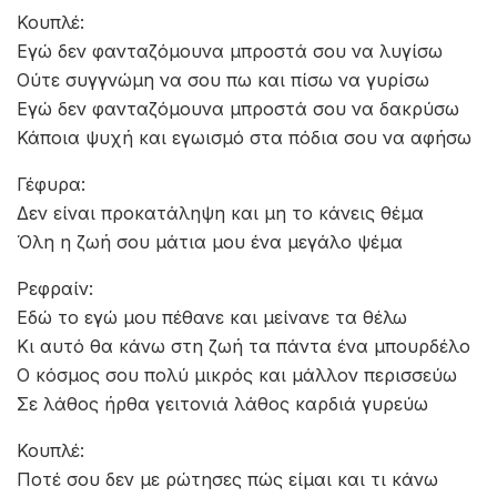
Κουπλέ:
Εγώ δεν φανταζόμουνα μπροστά σου να λυγίσω
Ούτε συγγνώμη να σου πω και πίσω να γυρίσω
Εγώ δεν φανταζόμουνα μπροστά σου να δακρύσω
Κάποια ψυχή και εγωισμό στα πόδια σου να αφήσω
Γέφυρα:
Δεν είναι προκατάληψη και μη το κάνεις θέμα
Όλη η ζωή σου μάτια μου ένα μεγάλο ψέμα
Ρεφραίν:
Εδώ το εγώ μου πέθανε και μείνανε τα θέλω
Κι αυτό θα κάνω στη ζωή τα πάντα ένα μπουρδέλο
Ο κόσμος σου πολύ μικρός και μάλλον περισσεύω
Σε λάθος ήρθα γειτονιά λάθος καρδιά γυρεύω
Κουπλέ:
Ποτέ σου δεν με ρώτησες πώς είμαι και τι κάνω