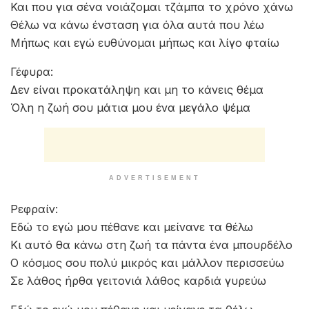
Και που για σένα νοιάζομαι τζάμπα το χρόνο χάνω
Θέλω να κάνω ένσταση για όλα αυτά που λέω
Μήπως και εγώ ευθύνομαι μήπως και λίγο φταίω
Γέφυρα:
Δεν είναι προκατάληψη και μη το κάνεις θέμα
Όλη η ζωή σου μάτια μου ένα μεγάλο ψέμα
ADVERTISEMENT
Ρεφραίν:
Εδώ το εγώ μου πέθανε και μείνανε τα θέλω
Κι αυτό θα κάνω στη ζωή τα πάντα ένα μπουρδέλο
Ο κόσμος σου πολύ μικρός και μάλλον περισσεύω
Σε λάθος ήρθα γειτονιά λάθος καρδιά γυρεύω