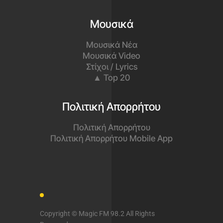
Μουσικά
Μουσικά Νέα
Μουσικά Video
Στίχοι / Lyrics
▲ Top 20
Πολιτική Απορρήτου
Πολιτική Απορρήτου
Πολιτική Απορρήτου Mobile App
Copyright © Magic FM 98.2 All Rights