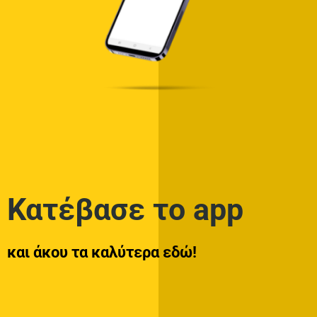
Κατέβασε το app
και άκου τα καλύτερα εδώ!