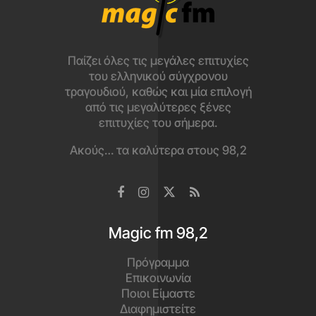
Παίζει όλες τις μεγάλες επιτυχίες
του ελληνικού σύγχρονου
τραγουδιού, καθώς και μία επιλογή
από τις μεγαλύτερες ξένες
επιτυχίες του σήμερα.
Ακούς… τα καλύτερα στους 98,2
Magic fm 98,2
Πρόγραμμα
Επικοινωνία
Ποιοι Είμαστε
Διαφημιστείτε