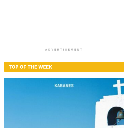
ADVERTISEMENT
TOP OF THE WEEK