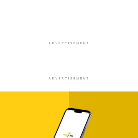
ADVERTISEMENT
ADVERTISEMENT