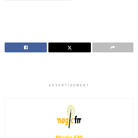
ADVERTISEMENT
Magic FM