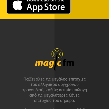
Παίζει όλες τις μεγάλες επιτυχίες
του ελληνικού σύγχρονου
τραγουδιού, καθώς και μία επιλογή
από τις μεγαλύτερες ξένες
επιτυχίες του σήμερα.