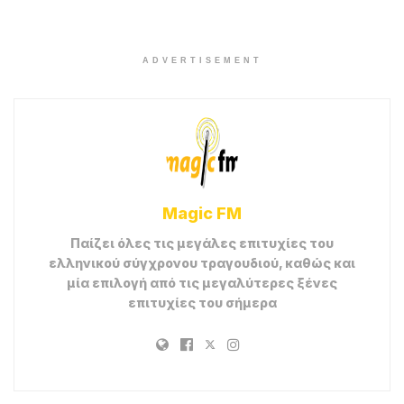
ADVERTISEMENT
Magic FM
Παίζει όλες τις μεγάλες επιτυχίες του
ελληνικού σύγχρονου τραγουδιού, καθώς και
μία επιλογή από τις μεγαλύτερες ξένες
επιτυχίες του σήμερα