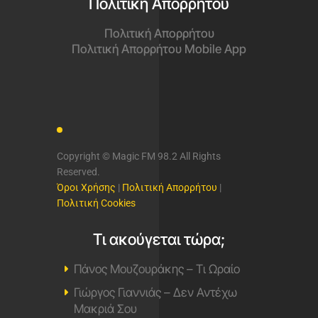
Πολιτική Απορρήτου
Πολιτική Απορρήτου
Πολιτική Απορρήτου Mobile App
Copyright © Magic FM 98.2 All Rights
Reserved.
Όροι Χρήσης
|
Πολιτική Απορρήτου
|
Πολιτική Cookies
Τι ακούγεται τώρα;
Πάνος Μουζουράκης – Τι Ωραίο
Γιώργος Γιαννιάς – Δεν Αντέχω
Μακριά Σου