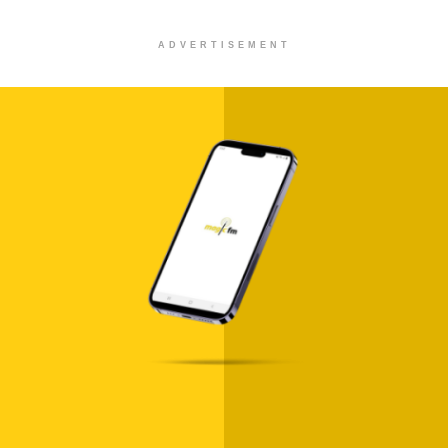
ADVERTISEMENT