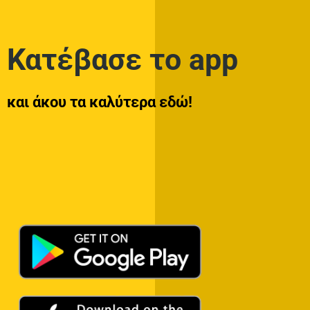
Κατέβασε το app
και άκου τα καλύτερα εδώ!