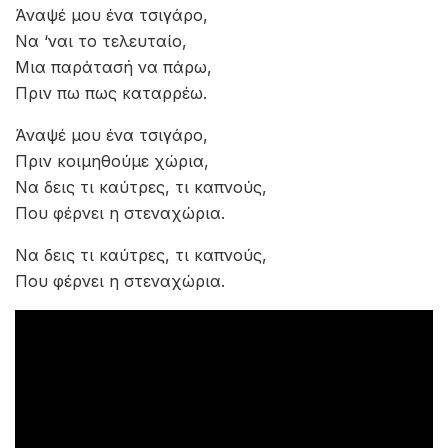
Άναψέ μου ένα τσιγάρο,
Να ‘ναι το τελευταίο,
Μια παράτασή να πάρω,
Πριν πω πως καταρρέω.
Άναψέ μου ένα τσιγάρο,
Πριν κοιμηθούμε χώρια,
Να δεις τι καύτρες, τι καπνούς,
Που φέρνει η στεναχώρια.
Να δεις τι καύτρες, τι καπνούς,
Που φέρνει η στεναχώρια.