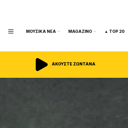
ΜΟΥΣΙΚΑ ΝΕΑ
MAGAZINO
▲ TOP 20
ΑΚΟΥΣΤΕ ΖΩΝΤΑΝΑ