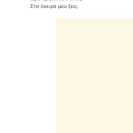
Στα όνειρά μου ζεις.