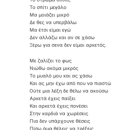
Το σπίτι μεγάλο
Μα μοιάζει μικρό
Δε θες να υπερβάλω
Μα έτσι είμαι εγώ
Δεν αλλάζω και αν σε χάσω
Ξέρω για σενα δεν είμαι αρκετός.
Με ζαλίζει το φως
Νιώθω ακόμα μικρός
Το μυαλό μου και ας χάσω
Και ας μην έχω από που να πιαστώ
Ούτε μια λέξη δε θέλω να ακούσω
Αρκετά έχεις παίξει
Και αρκετά έχεις πονέσει
Στην καρδιά να χωρέσεις
Πια δεν υπάρχουνε θέσεις
Πίσω άμα θέλεις να τρέξεις