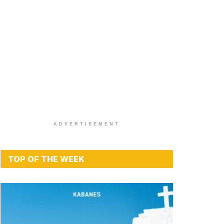
ADVERTISEMENT
TOP OF THE WEEK