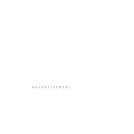
ADVERTISEMENT