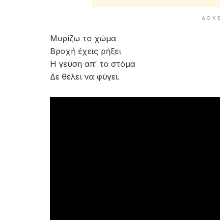
ADV
Μυρίζω το χώμα
Βροχή έχεις ρήξει
Η γεύση απ’ το στόμα
Δε θέλει να φύγει.