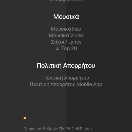
Μουσικά
Μουσικά Νέα
Μουσικά Video
Στίχοι / Lyrics
▲ Top 20
Πολιτική Απορρήτου
Πολιτική Απορρήτου
Πολιτική Απορρήτου Mobile App
Copyright © Magic FM 98.2 All Rights