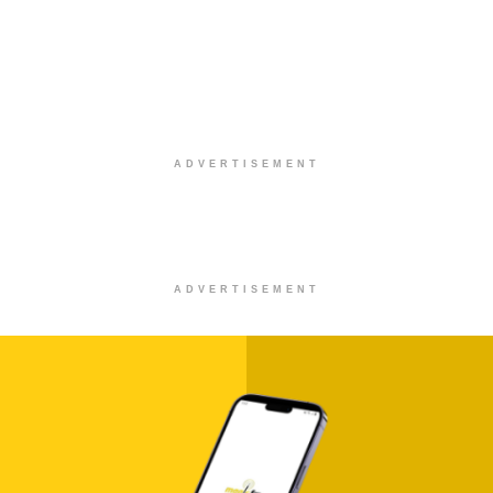
ADVERTISEMENT
ADVERTISEMENT