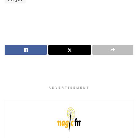
ADVERTISEMENT