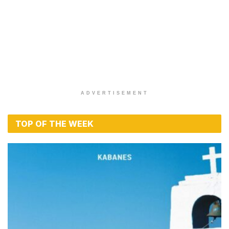
ADVERTISEMENT
TOP OF THE WEEK