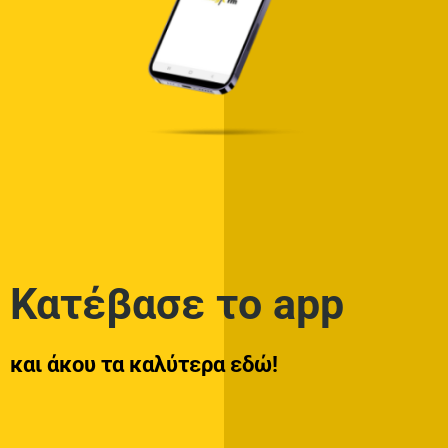
Κατέβασε το app
και άκου τα καλύτερα εδώ!