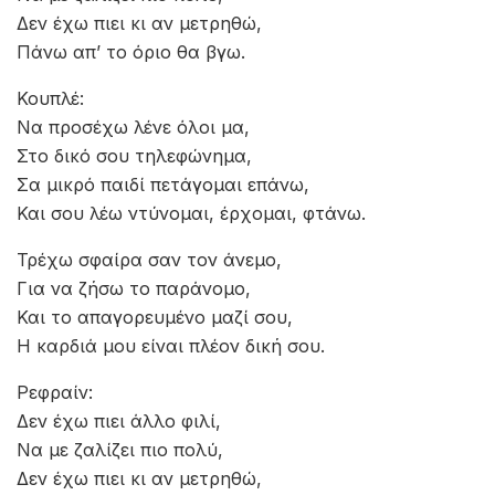
Δεν έχω πιει κι αν μετρηθώ,
Πάνω απ’ το όριο θα βγω.
Κουπλέ:
Να προσέχω λένε όλοι μα,
Στο δικό σου τηλεφώνημα,
Σα μικρό παιδί πετάγομαι επάνω,
Και σου λέω ντύνομαι, έρχομαι, φτάνω.
Τρέχω σφαίρα σαν τον άνεμο,
Για να ζήσω το παράνομο,
Και το απαγορευμένο μαζί σου,
Η καρδιά μου είναι πλέον δική σου.
Ρεφραίν:
Δεν έχω πιει άλλο φιλί,
Να με ζαλίζει πιο πολύ,
Δεν έχω πιει κι αν μετρηθώ,