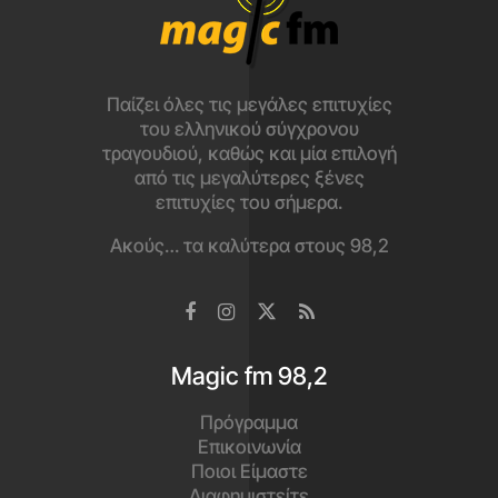
Παίζει όλες τις μεγάλες επιτυχίες
του ελληνικού σύγχρονου
τραγουδιού, καθώς και μία επιλογή
από τις μεγαλύτερες ξένες
επιτυχίες του σήμερα.
Ακούς… τα καλύτερα στους 98,2
Magic fm 98,2
Πρόγραμμα
Επικοινωνία
Ποιοι Είμαστε
Διαφημιστείτε