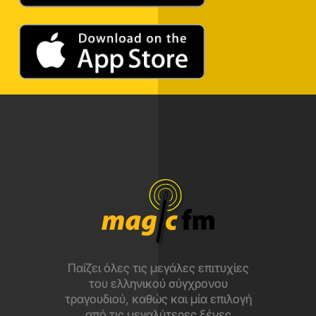
Παίζει όλες τις μεγάλες επιτυχίες
του ελληνικού σύγχρονου
τραγουδιού, καθώς και μία επιλογή
από τις μεγαλύτερες ξένες