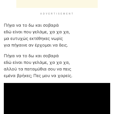
ADVERTISEMENT
Πήγα να το δω και σοβαρά
εδώ είναι που γελάμε, χα χα χα,
μα ευτυχώς εκτέθηκες νωρίς
για πήγαινε αν έρχομαι να δεις.
Πήγα να το δω και σοβαρά
εδώ είναι που γελάμε, χα χα χα,
αλλού τα παταμύθια σου να πεις
εμένα βρήκες; Πες μου να χαρείς.