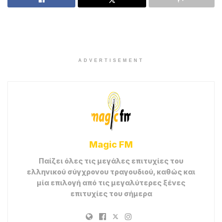
ADVERTISEMENT
Magic FM
Παίζει όλες τις μεγάλες επιτυχίες του
ελληνικού σύγχρονου τραγουδιού, καθώς και
μία επιλογή από τις μεγαλύτερες ξένες
επιτυχίες του σήμερα