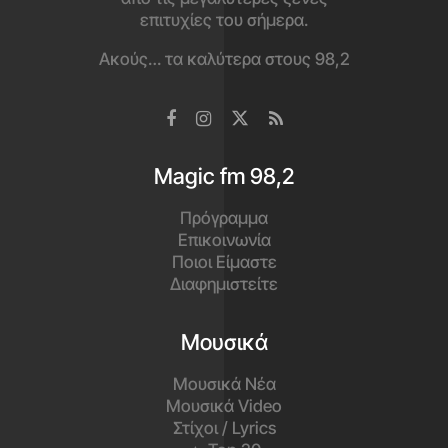
επιτυχίες του σήμερα.
Ακούς… τα καλύτερα στους 98,2
Magic fm 98,2
Πρόγραμμα
Επικοινωνία
Ποιοι Είμαστε
Διαφημιστείτε
Μουσικά
Μουσικά Νέα
Μουσικά Video
Στίχοι / Lyrics