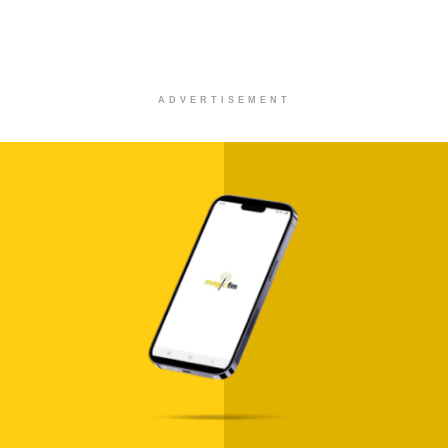
ADVERTISEMENT