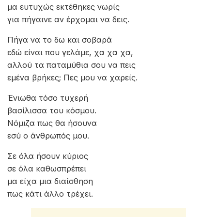
μα ευτυχώς εκτέθηκες νωρίς
για πήγαινε αν έρχομαι να δεις.
Πήγα να το δω και σοβαρά
εδώ είναι που γελάμε, χα χα χα,
αλλού τα παταμύθια σου να πεις
εμένα βρήκες; Πες μου να χαρείς.
Ένιωθα τόσο τυχερή
βασίλισσα του κόσμου.
Νόμιζα πως θα ήσουνα
εσύ ο άνθρωπός μου.
Σε όλα ήσουν κύριος
σε όλα καθωσπρέπει
μα είχα μια διαίσθηση
πως κάτι άλλο τρέχει.