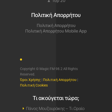
▲ Top 20
Πολιτική Απορρήτου
Πολιτική Απορρήτου
Πολιτική Απορρήτου Mobile App
Copyright © Magic FM 98.2 All Rights
Reserved.
Όροι Χρήσης
|
Πολιτική Απορρήτου
|
Πολιτική Cookies
Τι ακούγεται τώρα;
Πάνος Μουζουράκης – Τι Ωραίο