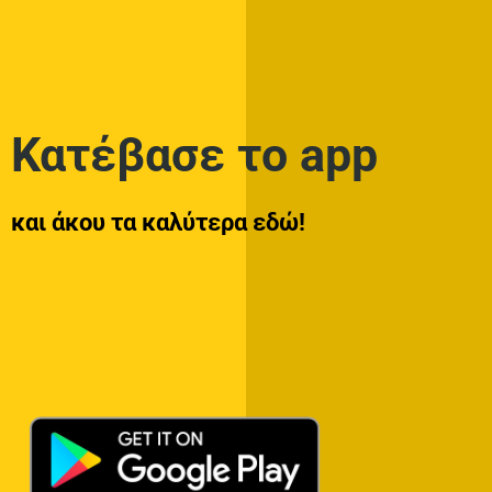
Κατέβασε το app
και άκου τα καλύτερα εδώ!