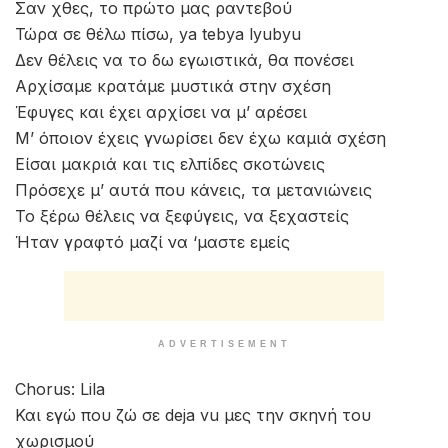
Σαν χθες, το πρώτο μας ραντεβού
Τώρα σε θέλω πίσω, ya tebya lyubyu
Δεν θέλεις να το δω εγωιστικά, θα πονέσει
Αρχίσαμε κρατάμε μυστικά στην σχέση
Έφυγες και έχει αρχίσει να μ’ αρέσει
Μ’ όποιον έχεις γνωρίσει δεν έχω καμιά σχέση
Είσαι μακριά και τις ελπίδες σκοτώνεις
Πρόσεχε μ’ αυτά που κάνεις, τα μετανιώνεις
Το ξέρω θέλεις να ξεφύγεις, να ξεχαστείς
Ήταν γραφτό μαζί να ‘μαστε εμείς
ADVERTISEMENT
Chorus: Lila
Και εγώ που ζώ σε deja vu μες την σκηνή του
χωρισμού