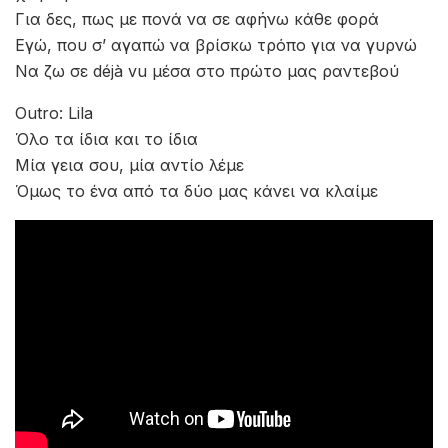
Για δες, πως με πονά να σε αφήνω κάθε φορά
Εγώ, που σ’ αγαπώ να βρίσκω τρόπο για να γυρνώ
Να ζω σε déjà vu μέσα στο πρώτο μας ραντεβού
Outro: Lila
Όλο τα ίδια και το ίδια
Μία γεια σου, μία αντίο λέμε
Όμως το ένα από τα δύο μας κάνει να κλαίμε