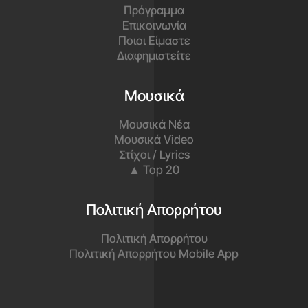
Πρόγραμμα
Επικοινωνία
Ποιοι Είμαστε
Διαφημιστείτε
Μουσικά
Μουσικά Νέα
Μουσικά Video
Στίχοι / Lyrics
▲ Top 20
Πολιτική Απορρήτου
Πολιτική Απορρήτου
Πολιτική Απορρήτου Mobile App