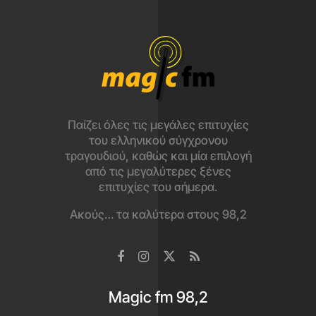
Παίζει όλες τις μεγάλες επιτυχίες
του ελληνικού σύγχρονου
τραγουδιού, καθώς και μία επιλογή
από τις μεγαλύτερες ξένες
επιτυχίες του σήμερα.
Ακούς… τα καλύτερα στους 98,2
Magic fm 98,2