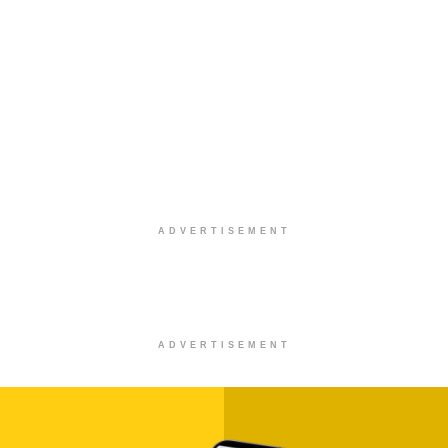
ADVERTISEMENT
ADVERTISEMENT