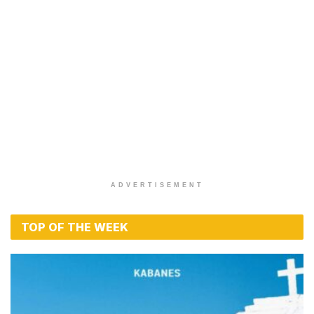
ADVERTISEMENT
TOP OF THE WEEK