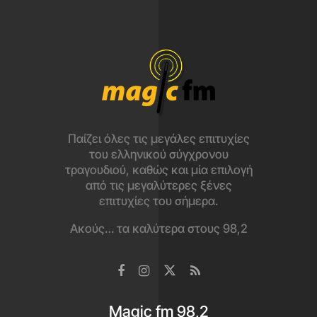
Παίζει όλες τις μεγάλες επιτυχίες
του ελληνικού σύγχρονου
τραγουδιού, καθώς και μία επιλογή
από τις μεγαλύτερες ξένες
επιτυχίες του σήμερα.
Ακούς… τα καλύτερα στους 98,2
Magic fm 98,2