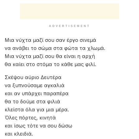
ADVERTISEMENT
Μια νύχτα μαζί σου σαν έργο σινεμά
να ανάβει το σώμα στα φώτα τα χλωμά.
Μια νύχτα μαζί σου θα είναι η αρχή
θα καίει στο στόμα το κάθε μας φιλί.
Σκέψου αύριο Δευτέρα
να ξυπνούσαμε αγκαλιά
και αν υπάρχει παραπέρα
θα το δούμε στα φιλιά
κλείστα όλα για μια μέρα.
Όλες πόρτες, κινητά
και ίσως τότε να σου δώσω
και κλειδιά.