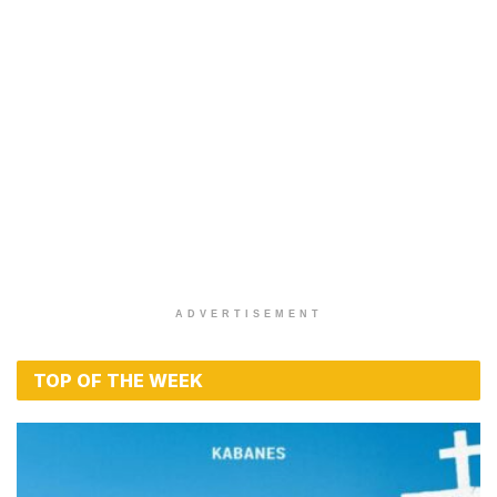
ADVERTISEMENT
TOP OF THE WEEK