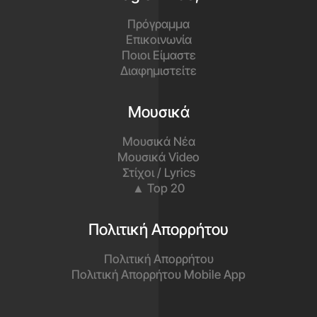
Πρόγραμμα
Επικοινωνία
Ποιοι Είμαστε
Διαφημιστείτε
Μουσικά
Μουσικά Νέα
Μουσικά Video
Στίχοι / Lyrics
▲ Top 20
Πολιτική Απορρήτου
Πολιτική Απορρήτου
Πολιτική Απορρήτου Mobile App