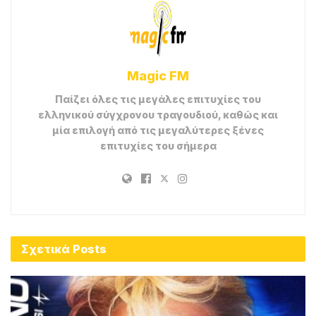
Magic FM
Παίζει όλες τις μεγάλες επιτυχίες του
ελληνικού σύγχρονου τραγουδιού, καθώς και
μία επιλογή από τις μεγαλύτερες ξένες
επιτυχίες του σήμερα
Σχετικά
Posts