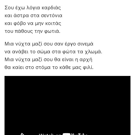
Σου έχω λόγια καρδιάς
και άστρα στα σεντόνια
και φόβο να μην κοιτάς
του πάθους την φωτιά.
Μια νύχτα μαζί σου σαν έργο σινεμά
να ανάβει το σώμα στα φώτα τα χλωμά.
Μια νύχτα μαζί σου θα είναι η αρχή
θα καίει στο στόμα το κάθε μας φιλί.