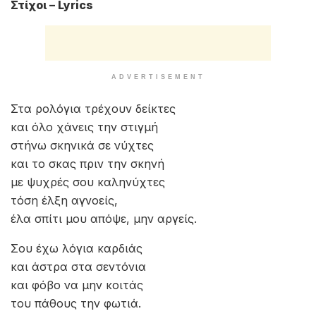
Στίχοι – Lyrics
ADVERTISEMENT
Στα ρολόγια τρέχουν δείκτες
και όλο χάνεις την στιγμή
στήνω σκηνικά σε νύχτες
και το σκας πριν την σκηνή
με ψυχρές σου καληνύχτες
τόση έλξη αγνοείς,
έλα σπίτι μου απόψε, μην αργείς.
Σου έχω λόγια καρδιάς
και άστρα στα σεντόνια
και φόβο να μην κοιτάς
του πάθους την φωτιά.