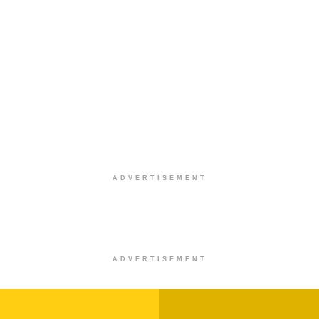
ADVERTISEMENT
ADVERTISEMENT