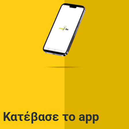
Κατέβασε το app