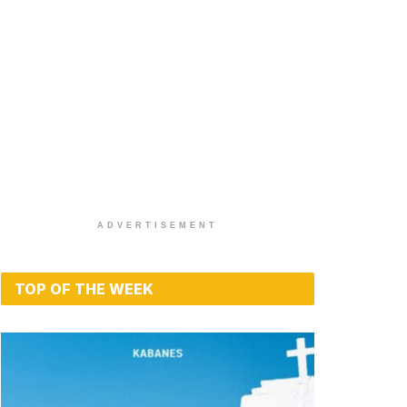
ADVERTISEMENT
TOP OF THE WEEK