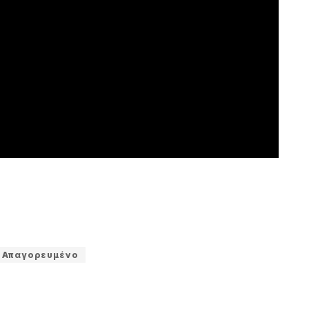
 Απαγορευμένο