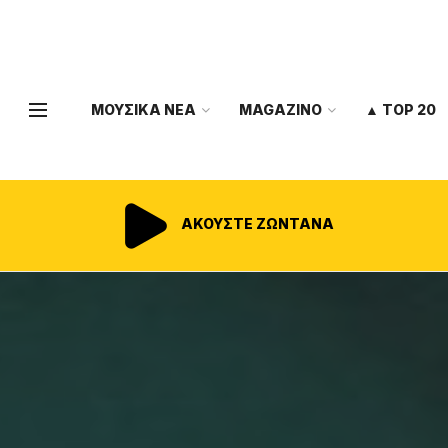
ΜΟΥΣΙΚΑ ΝΕΑ
MAGAZINO
▲ TOP 20
ΑΚΟΥΣΤΕ ΖΩΝΤΑΝΑ