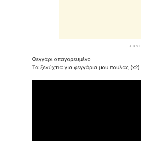
ADV
Φεγγάρι απαγορευμένο
Τα ξενύχτια για φεγγάρια μου πουλάς (x2)