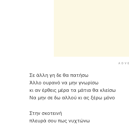
ADV
Σε άλλη γη δε θα πατήσω
Άλλο ουρανό να μην γνωρίσω
κι αν έρθεις μέρα τα μάτια θα κλείσω
Να μην σε δω αλλού κι ας ξέρω μόνο
Στην σκοτεινή
πλευρά σου πως νυχτώνω