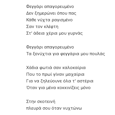
Φεγγάρι απαγορευμένο
Δεν ξημερώνει όπου πας
Κάθε νύχτα ραγισμένο
Σαν τον κλέφτη
Στ’ άδεια χέρια μου γυρνάς
Φεγγάρι απαγορευμένο
Τα ξενύχτια για φεγγάρια μου πουλάς
Χάδια φωτιά σαν καλοκαίρια
Που το πρωί γίναν μαχαίρια
Για να ζηλεύουνε όλα τ’ αστέρια
Όταν για μένα κοκκινίζεις μόνο
Στην σκοτεινή
πλευρά σου όταν νυχτώνω