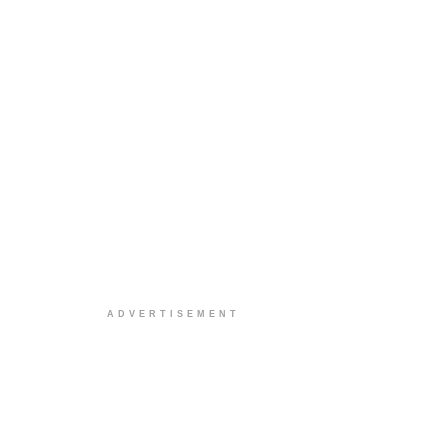
ADVERTISEMENT