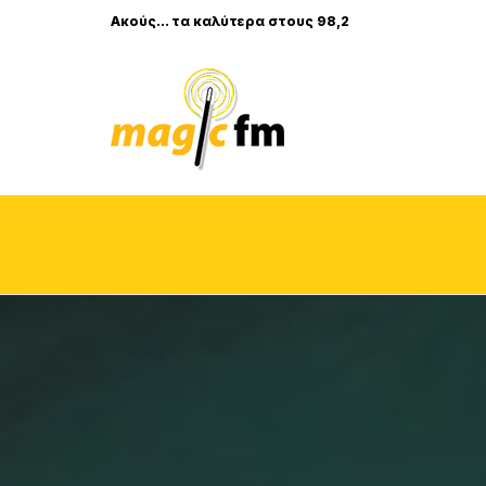
Ακούς... τα καλύτερα στους 98,2