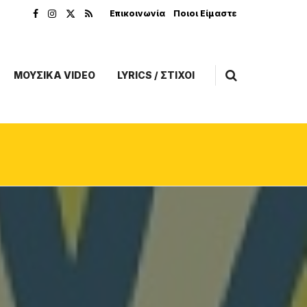
Επικοινωνία
Ποιοι Είμαστε
ΜΟΥΣΙΚΑ VIDEO
LYRICS / ΣΤΙΧΟΙ