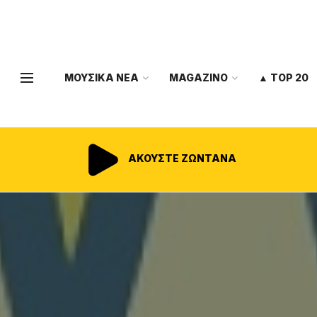
ΜΟΥΣΙΚΑ ΝΕΑ
MAGAZINO
▲ TOP 20
ΑΚΟΥΣΤΕ ΖΩΝΤΑΝΑ