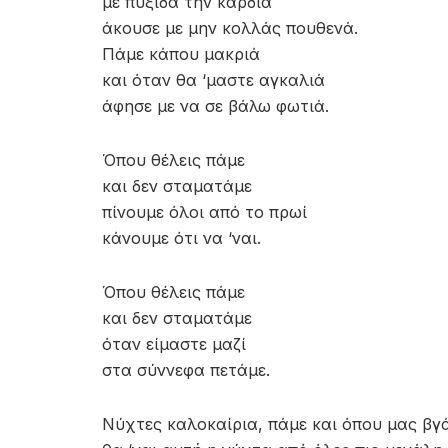
με πυξίδα την καρδιά
άκουσε με μην κολλάς πουθενά.
Πάμε κάπου μακριά
και όταν θα ‘μαστε αγκαλιά
άφησε με να σε βάλω φωτιά.
Όπου θέλεις πάμε
και δεν σταματάμε
πίνουμε όλοι από το πρωί
κάνουμε ότι να ‘ναι.
Όπου θέλεις πάμε
και δεν σταματάμε
όταν είμαστε μαζί
στα σύννεφα πετάμε.
Νύχτες καλοκαίρια, πάμε και όπου μας βγ