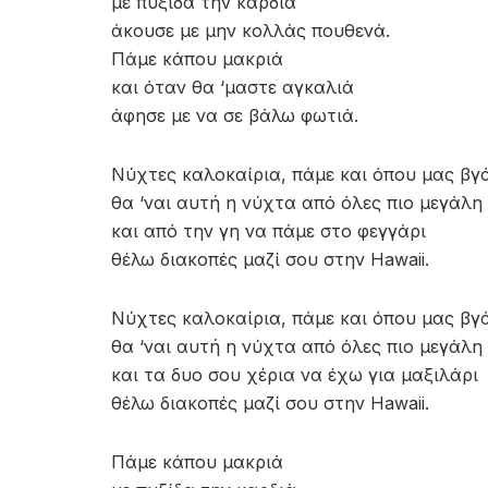
με πυξίδα την καρδιά
άκουσε με μην κολλάς πουθενά.
Πάμε κάπου μακριά
και όταν θα ‘μαστε αγκαλιά
άφησε με να σε βάλω φωτιά.
Νύχτες καλοκαίρια, πάμε και όπου μας βγ
θα ‘ναι αυτή η νύχτα από όλες πιο μεγάλη
και από την γη να πάμε στο φεγγάρι
θέλω διακοπές μαζί σου στην Hawaii.
Νύχτες καλοκαίρια, πάμε και όπου μας βγ
θα ‘ναι αυτή η νύχτα από όλες πιο μεγάλη
και τα δυο σου χέρια να έχω για μαξιλάρι
θέλω διακοπές μαζί σου στην Hawaii.
Πάμε κάπου μακριά