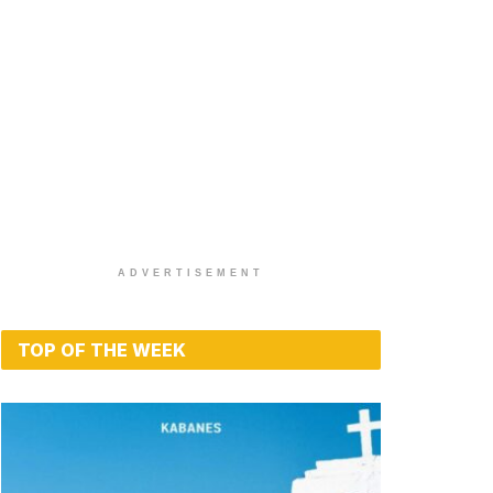
ADVERTISEMENT
TOP OF THE WEEK