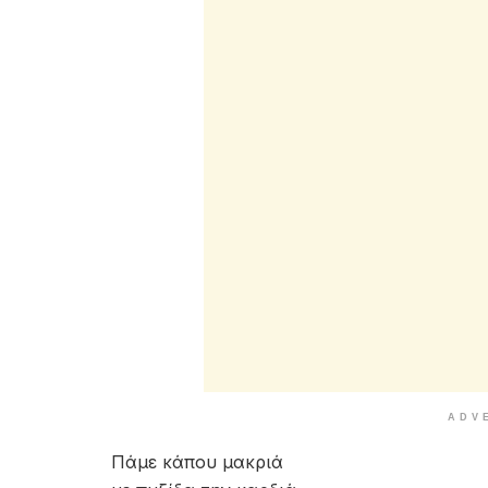
ADV
Πάμε κάπου μακριά