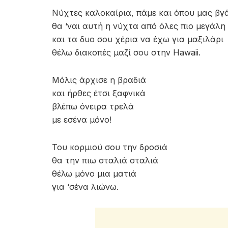
Νύχτες καλοκαίρια, πάμε και όπου μας βγ
θα ‘ναι αυτή η νύχτα από όλες πιο μεγάλη
και τα δυο σου χέρια να έχω για μαξιλάρι
θέλω διακοπές μαζί σου στην Hawaii.
Μόλις άρχισε η βραδιά
και ήρθες έτσι ξαφνικά
βλέπω όνειρα τρελά
με εσένα μόνο!
Του κορμιού σου την δροσιά
θα την πιω σταλιά σταλιά
θέλω μόνο μια ματιά
για ‘σένα λιώνω.