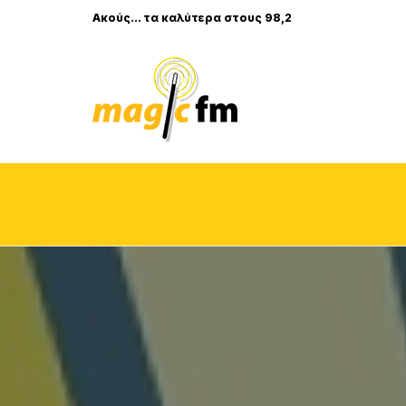
Ακούς... τα καλύτερα στους 98,2