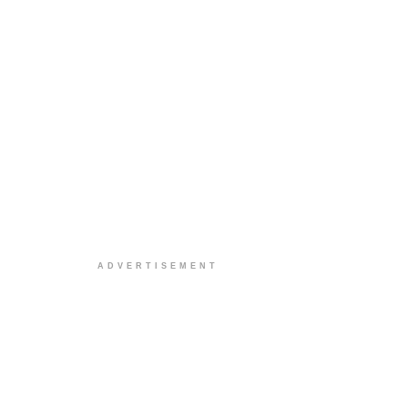
ADVERTISEMENT