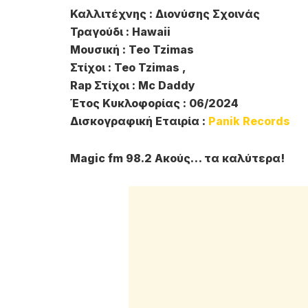
Καλλιτέχνης : Διονύσης Σχοινάς
Τραγούδι : Hawaii
Μουσική : Teo Tzimas
Στίχοι : Teo Tzimas ,
Rap Στίχοι : Mc Daddy
Έτος Κυκλοφορίας : 06/2024
Δισκογραφική Εταιρία :
Panik Records
Magic fm 98.2 Ακούς… τα καλύτερα!