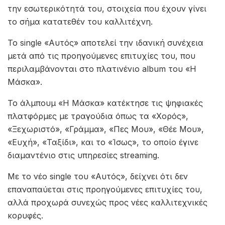
την εσωτερικότητά του, στοιχεία που έχουν γίνει
το σήμα κατατεθέν του καλλιτέχνη.
Το single «Αυτός» αποτελεί την ιδανική συνέχεια
μετά από τις προηγούμενες επιτυχίες του, που
περιλαμβάνονται στο πλατινένιο album του «Η
Μάσκα».
Το άλμπουμ «Η Μάσκα» κατέκτησε τις ψηφιακές
πλατφόρμες με τραγούδια όπως τα «Χορός»,
«Ξεχωριστό», «Γράμμα», «Πες Μου», «Θέε Μου»,
«Ευχή», «Ταξίδι», και το «Ίσως», το οποίο έγινε
διαμαντένιο στις υπηρεσίες streaming.
Με το νέο single του «Αυτός», δείχνει ότι δεν
επαναπαύεται στις προηγούμενες επιτυχίες του,
αλλά προχωρά συνεχώς προς νέες καλλιτεχνικές
κορυφές.