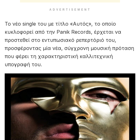
ADVERTISEMENT
Το νέο single του με τίτλο «Αυτός», το οποίο
κυκλοφορεί από την Panik Records, έρχεται να
προστεθεί στο εντυπωσιακό ρεπερτόριό του,
προσφέροντας μία νέα, σύγχρονη μουσική πρόταση
που φέρει τη χαρακτηριστική καλλιτεχνική
υπογραφή του.