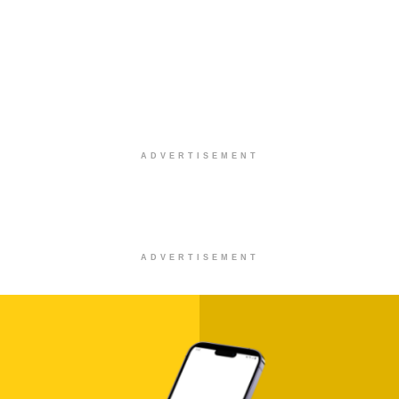
ADVERTISEMENT
ADVERTISEMENT