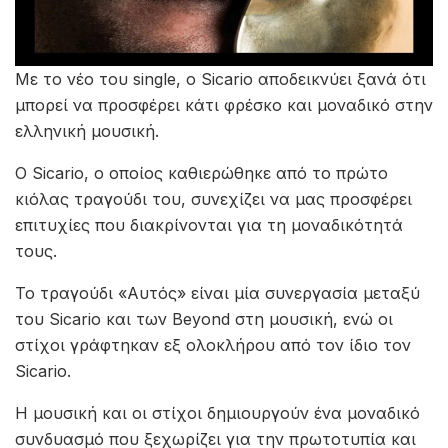
Με το νέο του single, ο Sicario αποδεικνύει ξανά ότι
μπορεί να προσφέρει κάτι φρέσκο και μοναδικό στην
ελληνική μουσική.
Ο Sicario, ο οποίος καθιερώθηκε από το πρώτο
κιόλας τραγούδι του, συνεχίζει να μας προσφέρει
επιτυχίες που διακρίνονται για τη μοναδικότητά
τους.
Το τραγούδι «Αυτός» είναι μία συνεργασία μεταξύ
του Sicario και των Beyond στη μουσική, ενώ οι
στίχοι γράφτηκαν εξ ολοκλήρου από τον ίδιο τον
Sicario.
Η μουσική και οι στίχοι δημιουργούν ένα μοναδικό
συνδυασμό που ξεχωρίζει για την πρωτοτυπία και