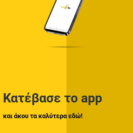
Κατέβασε το app
και άκου τα καλύτερα εδώ!