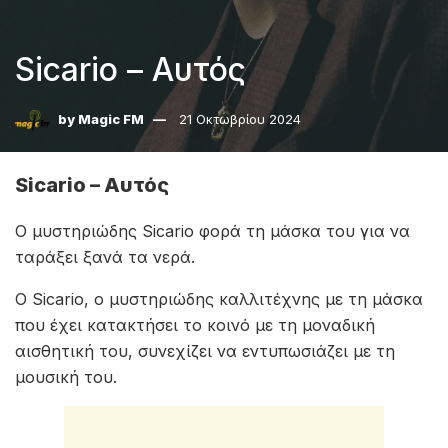
Sicario – Αυτός
by
Magic FM
21 Οκτωβρίου 2024
Sicario – Αυτός
Ο μυστηριώδης Sicario φορά τη μάσκα του για να
ταράξει ξανά τα νερά.
Ο Sicario, ο μυστηριώδης καλλιτέχνης με τη μάσκα
που έχει κατακτήσει το κοινό με τη μοναδική
αισθητική του, συνεχίζει να εντυπωσιάζει με τη
μουσική του.