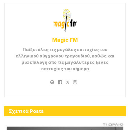
Magic FM
Παίζει όλες τις μεγάλες επιτυχίες του
ελληνικού σύγχρονου τραγουδιού, καθώς και
μία επιλογή από τις μεγαλύτερες ξένες
επιτυχίες του σήμερα
Σχετικά
Posts