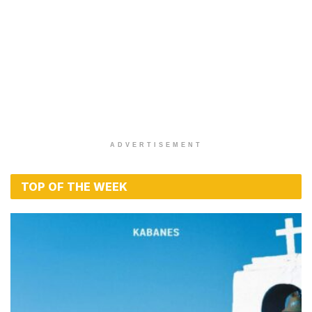
ADVERTISEMENT
TOP OF THE WEEK