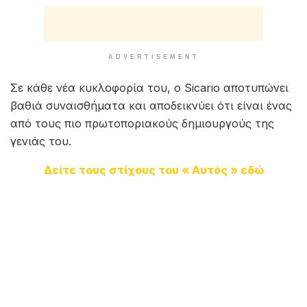
ADVERTISEMENT
Σε κάθε νέα κυκλοφορία του, ο Sicario αποτυπώνει
βαθιά συναισθήματα και αποδεικνύει ότι είναι ένας
από τους πιο πρωτοποριακούς δημιουργούς της
γενιάς του.
Δείτε τους στίχους του « Αυτός » εδώ