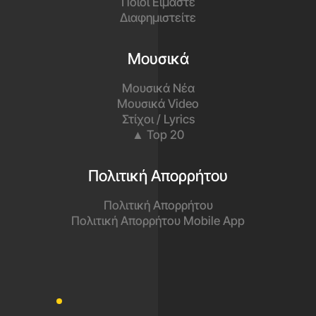
Ποιοι Είμαστε
Διαφημιστείτε
Μουσικά
Μουσικά Νέα
Μουσικά Video
Στίχοι / Lyrics
▲ Top 20
Πολιτική Απορρήτου
Πολιτική Απορρήτου
Πολιτική Απορρήτου Mobile App