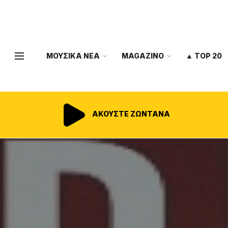
ΜΟΥΣΙΚΑ ΝΕΑ
MAGAZINO
▲ TOP 20
ΑΚΟΥΣΤΕ ΖΩΝΤΑΝΑ