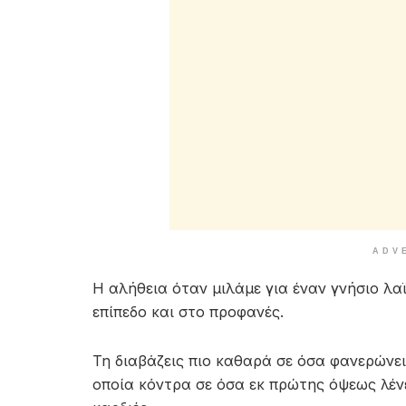
ADV
Η αλήθεια όταν μιλάμε για έναν γνήσιο λα
επίπεδο και στο προφανές.
Τη διαβάζεις πιο καθαρά σε όσα φανερώνει
οποία κόντρα σε όσα εκ πρώτης όψεως λένε