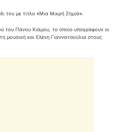
ι του με τίτλο «Μια Μικρή Ζημιά».
ιού του Πάνου Κιάμου, το οποίο υπογράφουν οι
τη μουσική και Ελένη Γιαννατσούλια στους