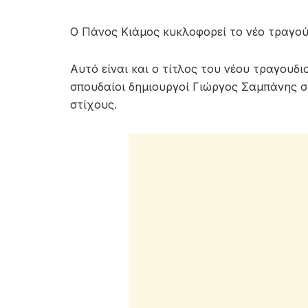
Ο Πάνος Κιάμος κυκλοφορεί το νέο τραγούδ
Αυτό είναι και ο τίτλος του νέου τραγουδ
σπουδαίοι δημιουργοί Γιώργος Σαμπάνης σ
στίχους.