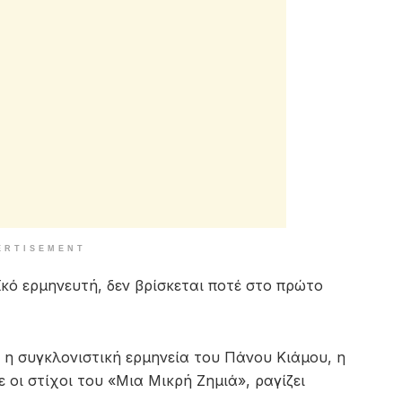
ERTISEMENT
ϊκό ερμηνευτή, δεν βρίσκεται ποτέ στο πρώτο
 η συγκλονιστική ερμηνεία του Πάνου Κιάμου, η
 οι στίχοι του «Μια Μικρή Ζημιά», ραγίζει