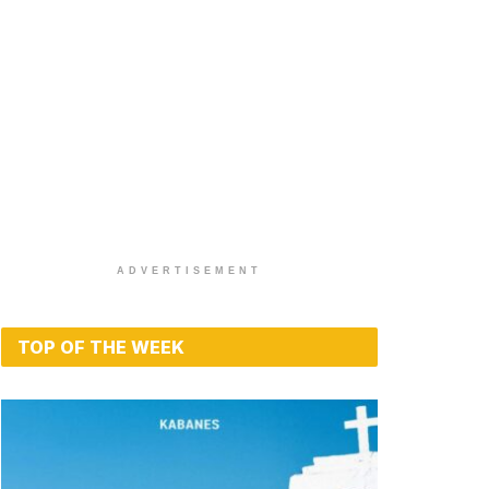
ADVERTISEMENT
TOP OF THE WEEK