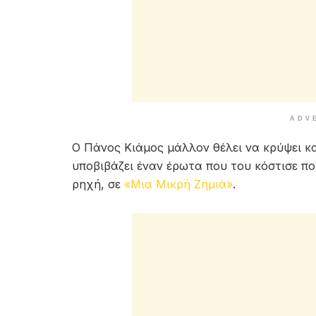
ADV
Ο Πάνος Κιάμος μάλλον θέλει να κρύψει κα
υποβιβάζει έναν έρωτα που του κόστισε πο
ρηχή, σε
«Μια Μικρή Ζημιά»
.