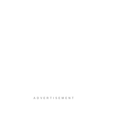
ADVERTISEMENT