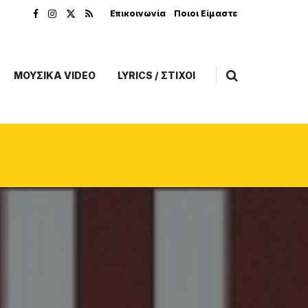
Επικοινωνία
Ποιοι Είμαστε
ΜΟΥΣΙΚΑ VIDEO
LYRICS / ΣΤΙΧΟΙ