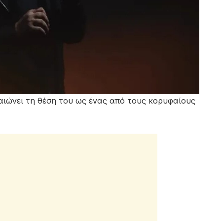
αιώνει τη θέση του ως ένας από τους κορυφαίους