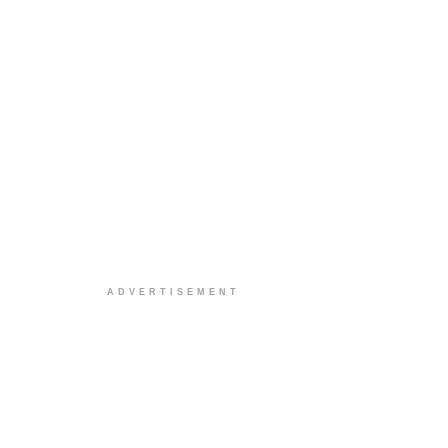
ADVERTISEMENT