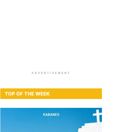
ADVERTISEMENT
TOP OF THE WEEK