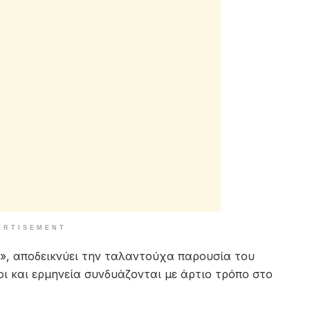
ERTISEMENT
», αποδεικνύει την ταλαντούχα παρουσία του
οι και ερμηνεία συνδυάζονται με άρτιο τρόπο στο