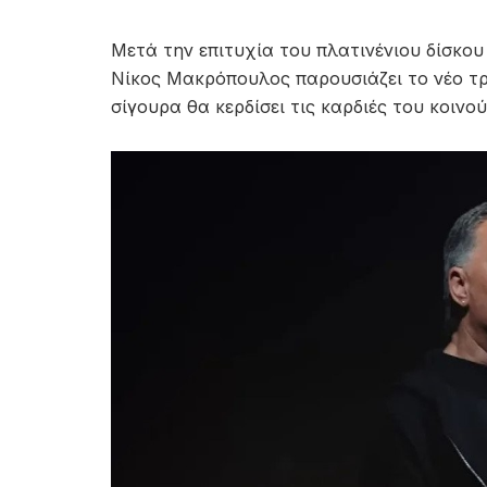
Μετά την επιτυχία του πλατινένιου δίσκου 
Νίκος Μακρόπουλος παρουσιάζει το νέο τρ
σίγουρα θα κερδίσει τις καρδιές του κοινού