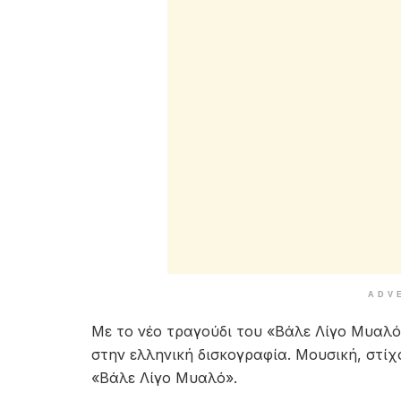
ADV
Με το νέο τραγούδι του «Βάλε Λίγο Μυαλό
στην ελληνική δισκογραφία. Μουσική, στίχ
«Βάλε Λίγο Μυαλό».