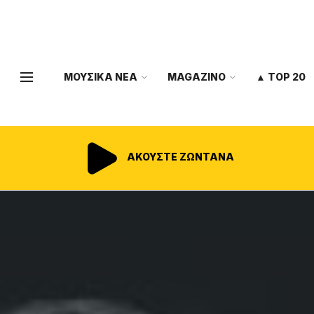
ΜΟΥΣΙΚΑ ΝΕΑ
MAGAZINO
▲ TOP 20
ΑΚΟΥΣΤΕ ΖΩΝΤΑΝΑ