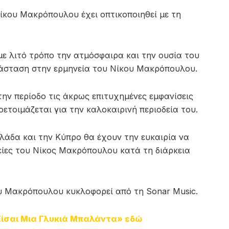
ίκου Μακρόπουλου έχει οπτικοποιηθεί με τη
με λιτό τρόπο την ατμόσφαιρα και την ουσία του
ιάσταση στην ερμηνεία του Νίκου Μακρόπουλου.
ν περίοδο τις άκρως επιτυχημένες εμφανίσεις
ετοιμάζεται για την καλοκαιρινή περιοδεία του.
λλάδα και την Κύπρο θα έχουν την ευκαιρία να
ίες του Νίκος Μακρόπουλου κατά τη διάρκεια
ου Μακρόπουλου κυκλοφορεί από τη Sonar Music.
«Είσαι Μια Γλυκιά Μπαλάντα» εδώ