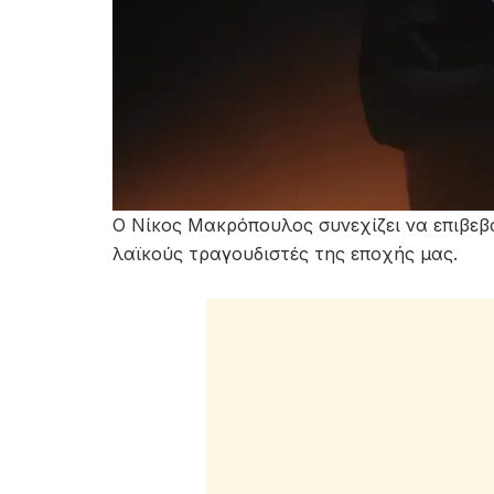
Ο Νίκος Μακρόπουλος συνεχίζει να επιβεβ
λαϊκούς τραγουδιστές της εποχής μας.