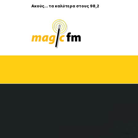
Ακούς... τα καλύτερα στους 98,2