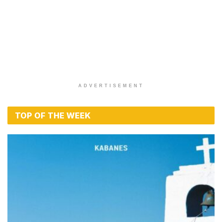
ADVERTISEMENT
TOP OF THE WEEK