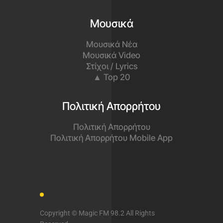
Μουσικά
Μουσικά Νέα
Μουσικά Video
Στίχοι / Lyrics
▲ Top 20
Πολιτική Απορρήτου
Πολιτική Απορρήτου
Πολιτική Απορρήτου Mobile App
Copyright © Magic FM 98.2 All Rights