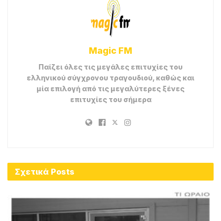
Magic FM
Παίζει όλες τις μεγάλες επιτυχίες του
ελληνικού σύγχρονου τραγουδιού, καθώς και
μία επιλογή από τις μεγαλύτερες ξένες
επιτυχίες του σήμερα
Σχετικά
Posts