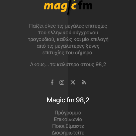
Παίζει όλες τις μεγάλες επιτυχίες
του ελληνικού σύγχρονου
τραγουδιού, καθώς και μία επιλογή
από τις μεγαλύτερες ξένες
επιτυχίες του σήμερα.
Ακούς… τα καλύτερα στους 98,2
Magic fm 98,2
Πρόγραμμα
Επικοινωνία
Ποιοι Είμαστε
Διαφημιστείτε