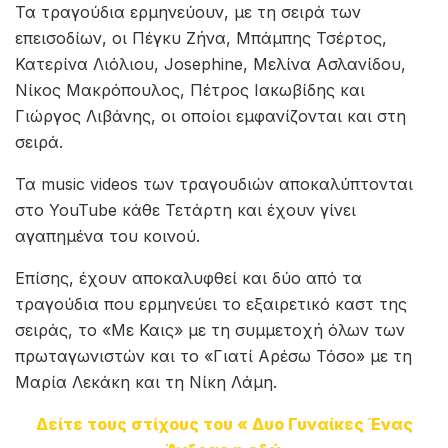
Τα τραγούδια ερμηνεύουν, με τη σειρά των
επεισοδίων, οι Πέγκυ Ζήνα, Μπάμπης Τσέρτος,
Κατερίνα Λιόλιου, Josephine, Μελίνα Ασλανίδου,
Νίκος Μακρόπουλος, Πέτρος Ιακωβίδης και
Γιώργος Λιβάνης, οι οποίοι εμφανίζονται και στη
σειρά.
Τα music videos των τραγουδιών αποκαλύπτονται
στο YouTube κάθε Τετάρτη και έχουν γίνει
αγαπημένα του κοινού.
Επίσης, έχουν αποκαλυφθεί και δύο από τα
τραγούδια που ερμηνεύει το εξαιρετικό καστ της
σειράς, το «Με Καις» με τη συμμετοχή όλων των
πρωταγωνιστών και το «Γιατί Αρέσω Τόσο» με τη
Μαρία Λεκάκη και τη Νίκη Λάμη.
Δείτε τους στίχους του « Δυο Γυναίκες Ένας