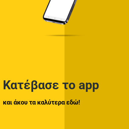
Κατέβασε το app
και άκου τα καλύτερα εδώ!