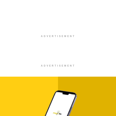
ADVERTISEMENT
ADVERTISEMENT