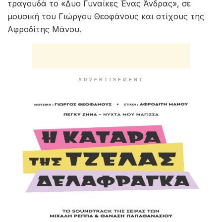
τραγουδά το «Δυο Γυναίκες Ένας Άνδρας», σε
μουσική του Γιώργου Θεοφάνους και στίχους της
Αφροδίτης Μάνου.
ADVERTISEMENT