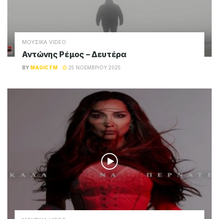
ΜΟΥΣΙΚΑ VIDEO
Αντώνης Ρέμος – Δευτέρα
BY
MAGIC FM
25 ΝΟΕΜΒΡΊΟΥ 2025