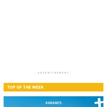
ADVERTISEMENT
TOP OF THE WEEK