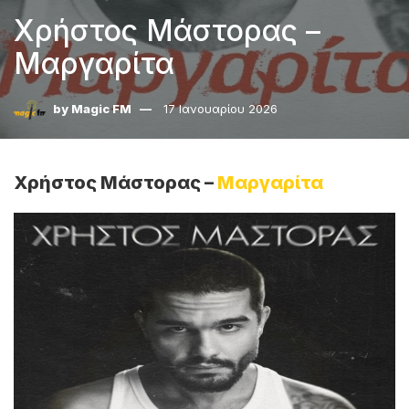
Χρήστος Μάστορας –
Μαργαρίτα
by
Magic FM
17 Ιανουαρίου 2026
Χρήστος Μάστορας –
Μαργαρίτα