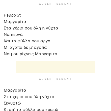
ADVERTISEMENT
Ρεφραιν:
Μαργαρίτα
Στα χέρια σου όλη η νύχτα
Να περνά
Και τα φύλλα σου αργά
Μ’ αγαπά δε μ’ αγαπά
Να μου ρίχνεις Μαργαρίτα
ADVERTISEMENT
Μαργαρίτα
Στα χέρια σου όλη νύχτα
ξενυχτώ
Κι απ’ τα φύλλα σου κρατώ