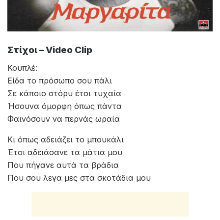
Στίχοι – Video Clip
Κουπλέ:
Είδα το πρόσωπο σου πάλι
Σε κάποιο στόρυ έτσι τυχαία
Ήσουνα όμορφη όπως πάντα
Φαινόσουν να περνάς ωραία
Κι όπως αδειάζει το μπουκάλι
Έτσι αδειάσανε τα μάτια μου
Που πήγανε αυτά τα βράδια
Που σου λεγα μες στα σκοτάδια μου