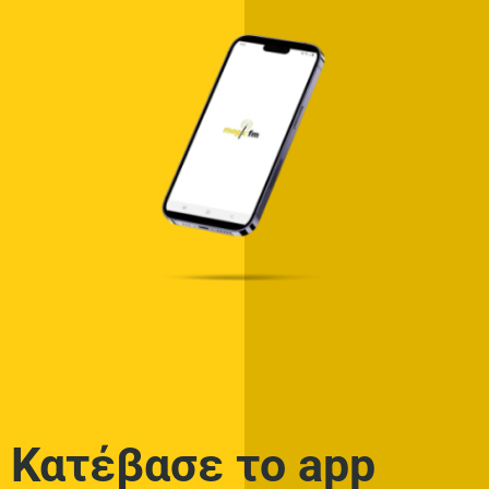
Κατέβασε το app