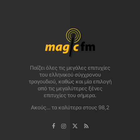
Παίζει όλες τις μεγάλες επιτυχίες
του ελληνικού σύγχρονου
τραγουδιού, καθώς και μία επιλογή
από τις μεγαλύτερες ξένες
επιτυχίες του σήμερα.
Ακούς… τα καλύτερα στους 98,2