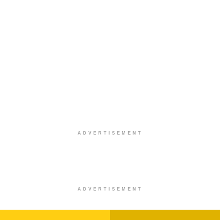
ADVERTISEMENT
ADVERTISEMENT