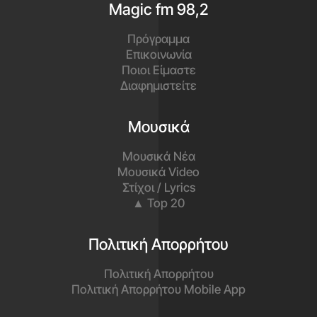
Magic fm 98,2
Πρόγραμμα
Επικοινωνία
Ποιοι Είμαστε
Διαφημιστείτε
Μουσικά
Μουσικά Νέα
Μουσικά Video
Στίχοι / Lyrics
▲ Top 20
Πολιτική Απορρήτου
Πολιτική Απορρήτου
Πολιτική Απορρήτου Mobile App