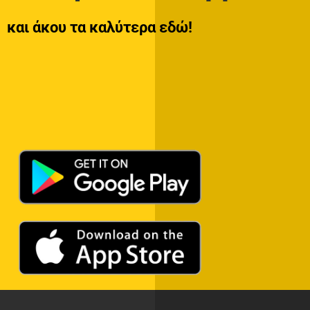
και άκου τα καλύτερα εδώ!