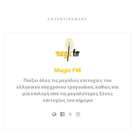
ADVERTISEMENT
Magic FM
Παίζει όλες τις μεγάλες επιτυχίες του
ελληνικού σύγχρονου τραγουδιού, καθώς και
μία επιλογή από τις μεγαλύτερες ξένες
επιτυχίες του σήμερα