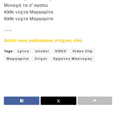
Μοναχά τα σ’ αγαπώ
Κάθε νύχτα Μαργαρίτα
Κάθε νύχτα Μαργαρίτα
…….
Δείτε τους υπόλοιπους στίχους εδώ
Tags:
Lyrics
stichoi
VIDEO
Video Clip
Μαργαρίτα
Στίχοι
Χρήστος Μάστορας