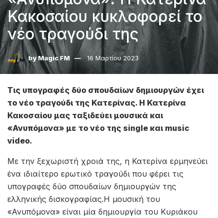
Κακοσαίου κυκλοφορεί το
νέο τραγούδι της
by
Magic FM
16 Μαρτίου 2023
Τις υπογραφές δύο σπουδαίων δημιουργών έχει