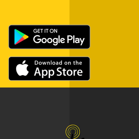
ADVERTISEMENT
ADVERTISEMENT