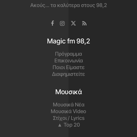
Ακούς… τα καλύτερα στους 98,2
Magic fm 98,2
Πρόγραμμα
Επικοινωνία
Ποιοι Είμαστε
Διαφημιστείτε
Μουσικά
Μουσικά Νέα
Μουσικά Video
Στίχοι / Lyrics
▲ Top 20