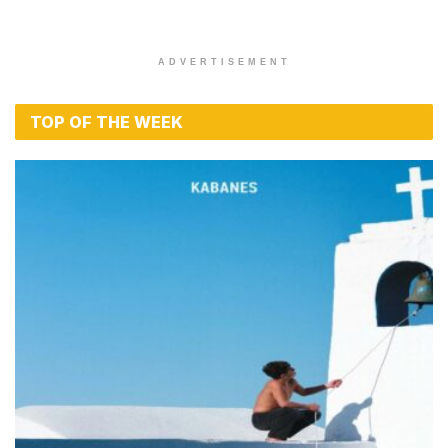
ADVERTISEMENT
TOP OF THE WEEK