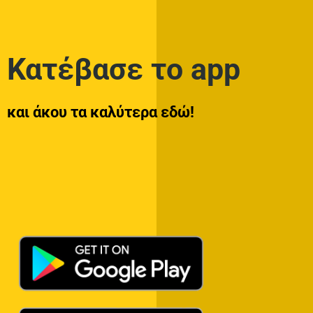
Κατέβασε το app
και άκου τα καλύτερα εδώ!