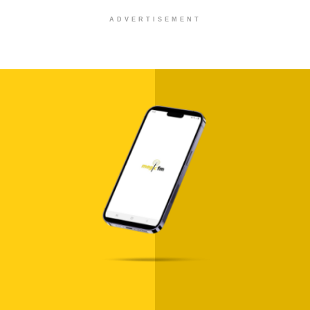
ADVERTISEMENT