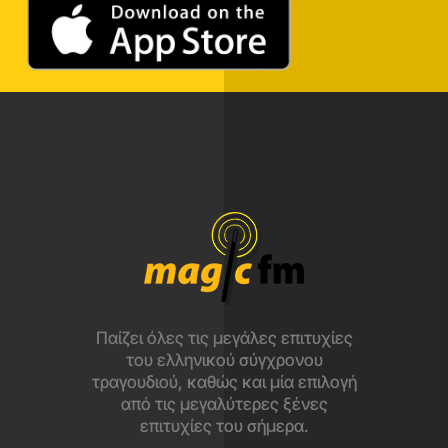
Παίζει όλες τις μεγάλες επιτυχίες
του ελληνικού σύγχρονου
τραγουδιού, καθώς και μία επιλογή
από τις μεγαλύτερες ξένες
επιτυχίες του σήμερα.