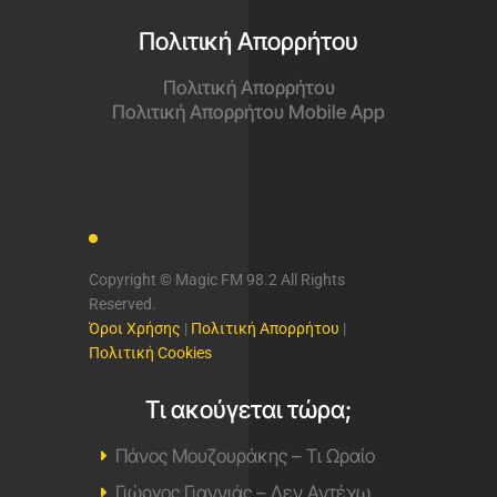
Πολιτική Απορρήτου
Πολιτική Απορρήτου
Πολιτική Απορρήτου Mobile App
Copyright © Magic FM 98.2 All Rights
Reserved.
Όροι Χρήσης
|
Πολιτική Απορρήτου
|
Πολιτική Cookies
Τι ακούγεται τώρα;
Πάνος Μουζουράκης – Τι Ωραίο
Γιώργος Γιαννιάς – Δεν Αντέχω