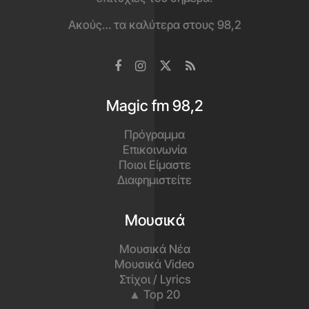
Ακούς… τα καλύτερα στους 98,2
Magic fm 98,2
Πρόγραμμα
Επικοινωνία
Ποιοι Είμαστε
Διαφημιστείτε
Μουσικά
Μουσικά Νέα
Μουσικά Video
Στίχοι / Lyrics
▲ Top 20