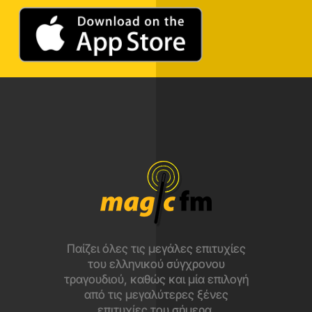
Παίζει όλες τις μεγάλες επιτυχίες
του ελληνικού σύγχρονου
τραγουδιού, καθώς και μία επιλογή
από τις μεγαλύτερες ξένες
επιτυχίες του σήμερα.