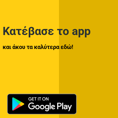
Κατέβασε το app
και άκου τα καλύτερα εδώ!