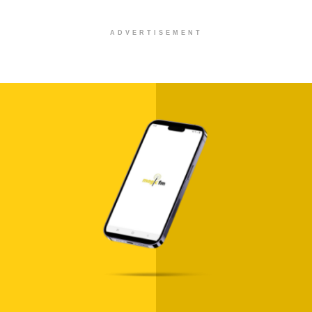
ADVERTISEMENT