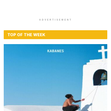
ADVERTISEMENT
TOP OF THE WEEK