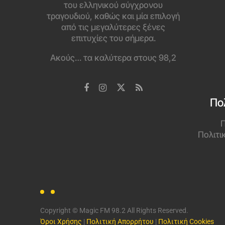
του ελληνικού σύγχρονου
τραγουδιού, καθώς και μία επιλογή
από τις μεγαλύτερες ξένες
επιτυχίες του σήμερα.
Ακούς… τα καλύτερα στους 98,2
Πο
Π
Πολιτι
Copyright © Magic FM 98.2 All Rights Reserved.
Όροι Χρήσης
|
Πολιτική Απορρήτου
|
Πολιτική Cookies