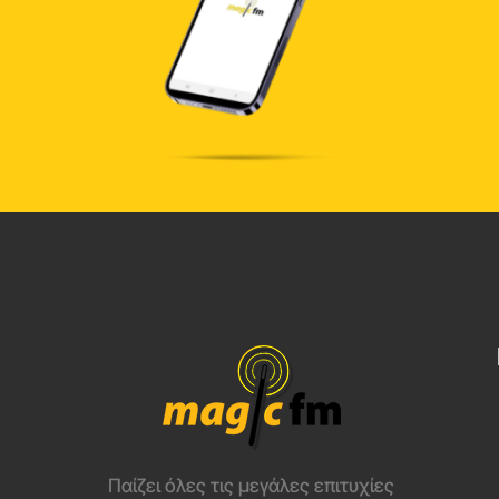
Παίζει όλες τις μεγάλες επιτυχίες