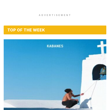
ADVERTISEMENT
TOP OF THE WEEK