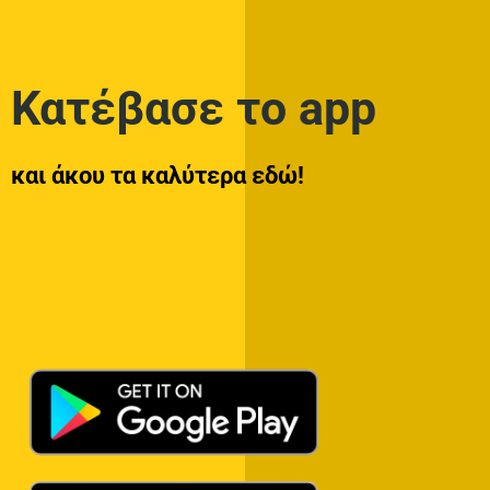
Κατέβασε το app
και άκου τα καλύτερα εδώ!