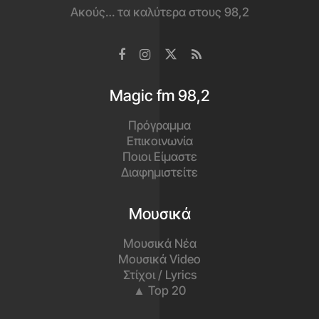
Ακούς… τα καλύτερα στους 98,2
Magic fm 98,2
Πρόγραμμα
Επικοινωνία
Ποιοι Είμαστε
Διαφημιστείτε
Μουσικά
Μουσικά Νέα
Μουσικά Video
Στίχοι / Lyrics
▲ Top 20