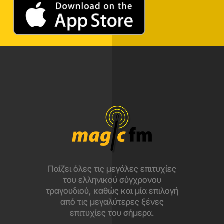
Παίζει όλες τις μεγάλες επιτυχίες
του ελληνικού σύγχρονου
τραγουδιού, καθώς και μία επιλογή
από τις μεγαλύτερες ξένες
επιτυχίες του σήμερα.