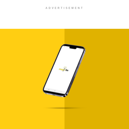
ADVERTISEMENT