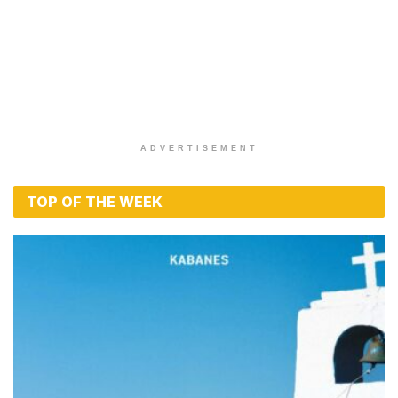
ADVERTISEMENT
TOP OF THE WEEK