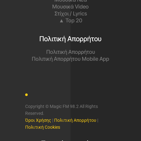
Μουσικά Video
Στίχοι / Lyrics
▲ Top 20
Πολιτική Απορρήτου
Πολιτική Απορρήτου
Πολιτική Απορρήτου Mobile App
Copyright © Magic FM 98.2 All Rights
Reserved.
Όροι Χρήσης
|
Πολιτική Απορρήτου
|
Πολιτική Cookies