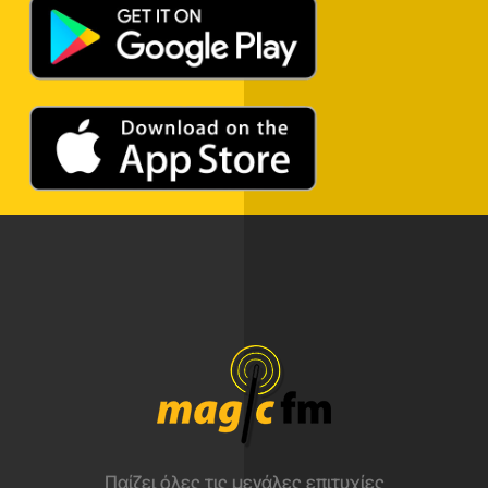
Παίζει όλες τις μεγάλες επιτυχίες