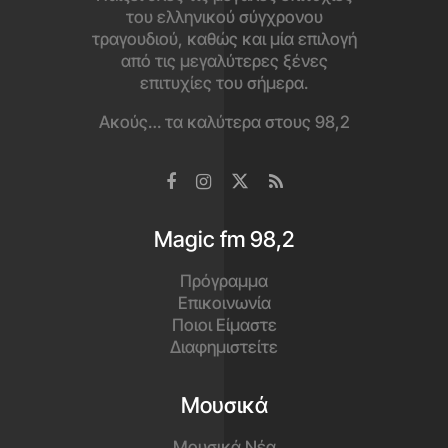
του ελληνικού σύγχρονου
τραγουδιού, καθώς και μία επιλογή
από τις μεγαλύτερες ξένες
επιτυχίες του σήμερα.
Ακούς… τα καλύτερα στους 98,2
Magic fm 98,2
Πρόγραμμα
Επικοινωνία
Ποιοι Είμαστε
Διαφημιστείτε
Μουσικά
Μουσικά Νέα