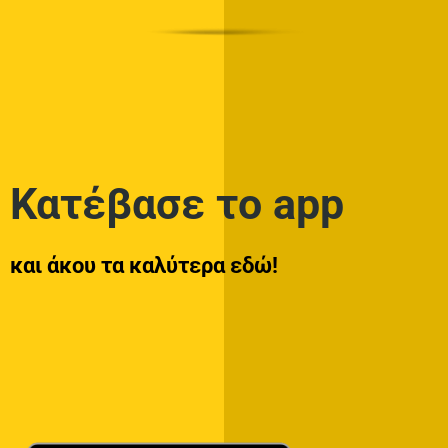
Κατέβασε το app
και άκου τα καλύτερα εδώ!