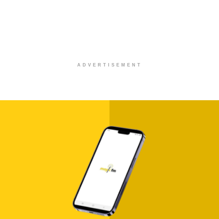
ADVERTISEMENT