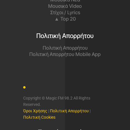
Μουσικά Video
Στίχοι / Lyrics
▲ Top 20
Πολιτική Απορρήτου
Πολιτική Απορρήτου
Πολιτική Απορρήτου Mobile App
Copyright © Magic FM 98.2 All Rights
Reserved.
Όροι Χρήσης
|
Πολιτική Απορρήτου
|
Πολιτική Cookies