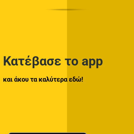
Κατέβασε το app
και άκου τα καλύτερα εδώ!