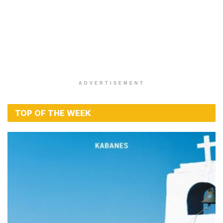
ADVERTISEMENT
TOP OF THE WEEK