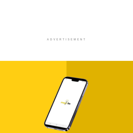
ADVERTISEMENT