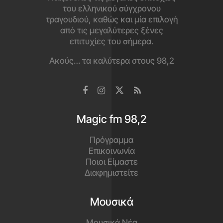
του ελληνικού σύγχρονου
τραγουδιού, καθώς και μία επιλογή
από τις μεγαλύτερες ξένες
επιτυχίες του σήμερα.
Ακούς… τα καλύτερα στους 98,2
Magic fm 98,2
Πρόγραμμα
Επικοινωνία
Ποιοι Είμαστε
Διαφημιστείτε
Μουσικά
Μουσικά Νέα