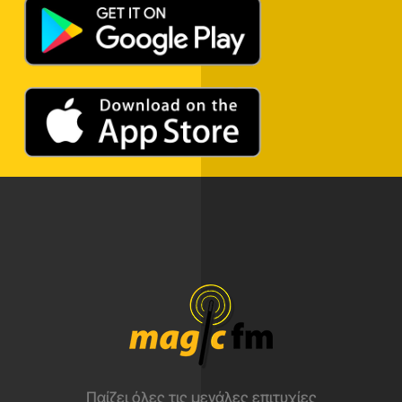
Παίζει όλες τις μεγάλες επιτυχίες