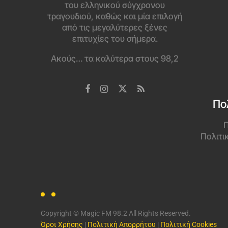
του ελληνικού σύγχρονου
τραγουδιού, καθώς και μία επιλογή
από τις μεγαλύτερες ξένες
επιτυχίες του σήμερα.
Ακούς… τα καλύτερα στους 98,2
Πο
Π
Πολιτι
Copyright © Magic FM 98.2 All Rights Reserved.
Όροι Χρήσης
|
Πολιτική Απορρήτου
|
Πολιτική Cookies