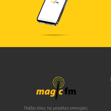
Παίζει όλες τις μεγάλες επιτυχίες