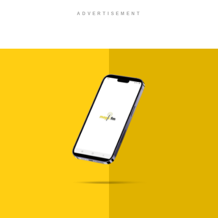
ADVERTISEMENT