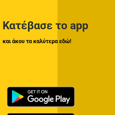
Κατέβασε το app
και άκου τα καλύτερα εδώ!