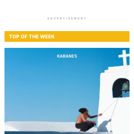
ADVERTISEMENT
TOP OF THE WEEK