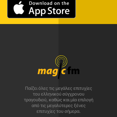
Παίζει όλες τις μεγάλες επιτυχίες
του ελληνικού σύγχρονου
τραγουδιού, καθώς και μία επιλογή
από τις μεγαλύτερες ξένες
επιτυχίες του σήμερα.