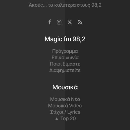
Ακούς… τα καλύτερα στους 98,2
Magic fm 98,2
Πρόγραμμα
Επικοινωνία
Ποιοι Είμαστε
Διαφημιστείτε
Μουσικά
Μουσικά Νέα
Μουσικά Video
Στίχοι / Lyrics
▲ Top 20