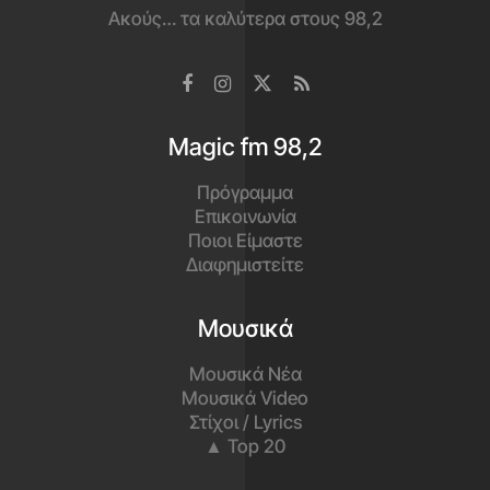
Ακούς… τα καλύτερα στους 98,2
Magic fm 98,2
Πρόγραμμα
Επικοινωνία
Ποιοι Είμαστε
Διαφημιστείτε
Μουσικά
Μουσικά Νέα
Μουσικά Video
Στίχοι / Lyrics
▲ Top 20