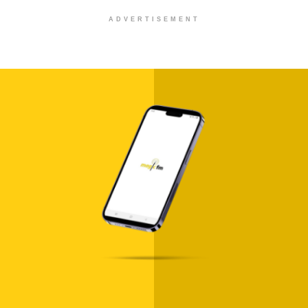
ADVERTISEMENT