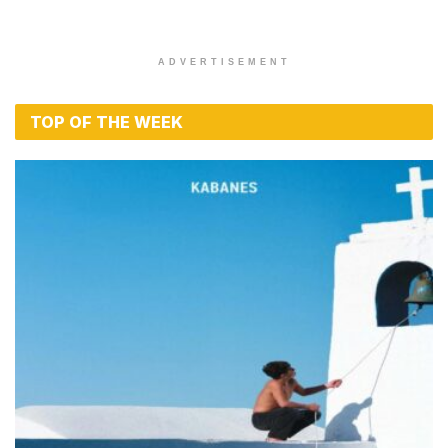
ADVERTISEMENT
TOP OF THE WEEK