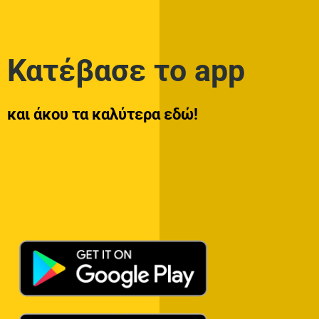
Κατέβασε το app
και άκου τα καλύτερα εδώ!