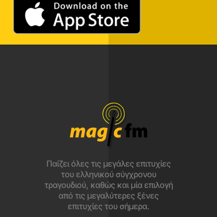
Παίζει όλες τις μεγάλες επιτυχίες
του ελληνικού σύγχρονου
τραγουδιού, καθώς και μία επιλογή
από τις μεγαλύτερες ξένες
επιτυχίες του σήμερα.