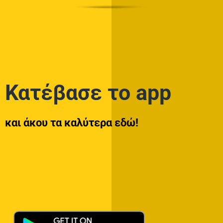
Κατέβασε το app
και άκου τα καλύτερα εδώ!