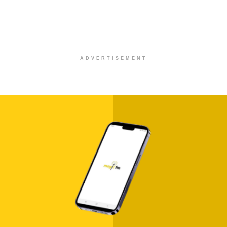
ADVERTISEMENT