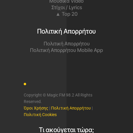
Μουσικά Video
Στίχοι / Lyrics
▲ Top 20
Πολιτική Απορρήτου
Πολιτική Απορρήτου
Πολιτική Απορρήτου Mobile App
Copyright © Magic FM 98.2 All Rights
Reserved.
Όροι Χρήσης
|
Πολιτική Απορρήτου
|
Πολιτική Cookies
Τι ακούγεται τώρα;