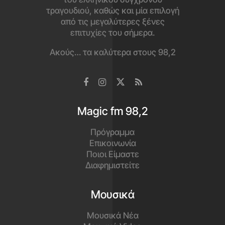
τραγουδιού, καθώς και μία επιλογή
από τις μεγαλύτερες ξένες
επιτυχίες του σήμερα.
Ακούς… τα καλύτερα στους 98,2
Magic fm 98,2
Πρόγραμμα
Επικοινωνία
Ποιοι Είμαστε
Διαφημιστείτε
Μουσικά
Μουσικά Νέα