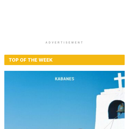
ADVERTISEMENT
TOP OF THE WEEK