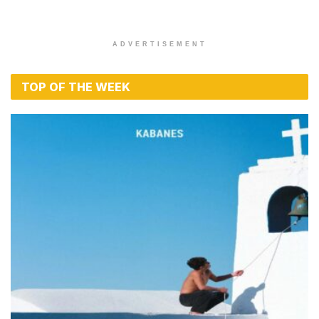
ADVERTISEMENT
TOP OF THE WEEK