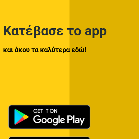
Κατέβασε το app
και άκου τα καλύτερα εδώ!