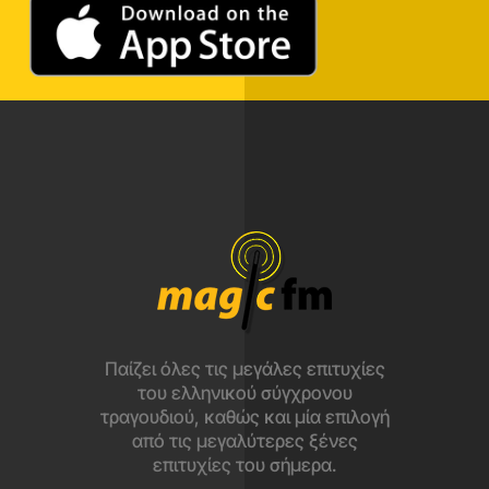
Παίζει όλες τις μεγάλες επιτυχίες
του ελληνικού σύγχρονου
τραγουδιού, καθώς και μία επιλογή
από τις μεγαλύτερες ξένες
επιτυχίες του σήμερα.