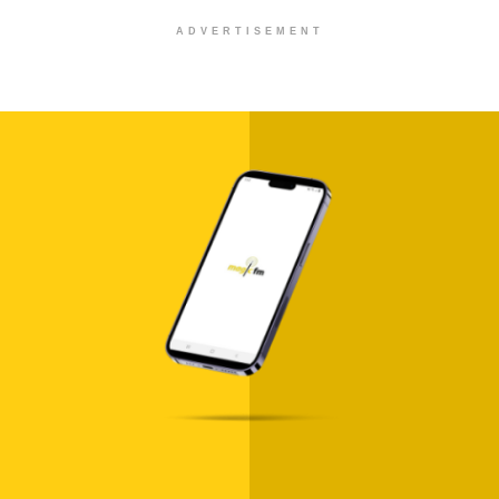
ADVERTISEMENT