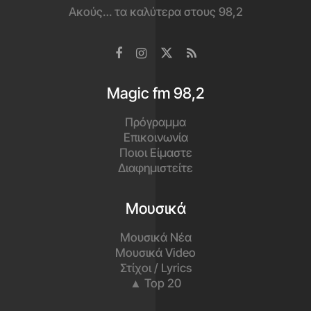
Ακούς… τα καλύτερα στους 98,2
Magic fm 98,2
Πρόγραμμα
Επικοινωνία
Ποιοι Είμαστε
Διαφημιστείτε
Μουσικά
Μουσικά Νέα
Μουσικά Video
Στίχοι / Lyrics
▲ Top 20