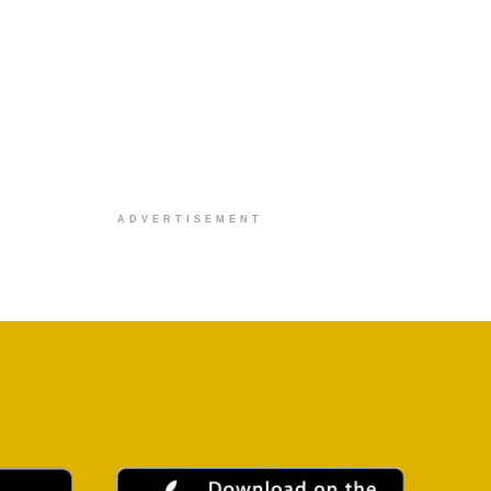
ADVERTISEMENT