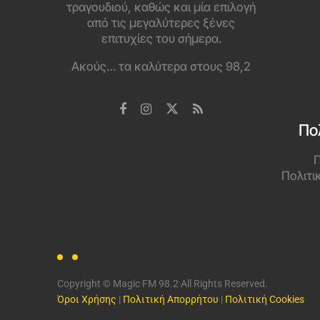
τραγουδιού, καθώς και μία επιλογή
από τις μεγαλύτερες ξένες
επιτυχίες του σήμερα.
Ακούς… τα καλύτερα στους 98,2
Πο
Π
Πολιτι
Copyright © Magic FM 98.2 All Rights Reserved.
Όροι Χρήσης
|
Πολιτική Απορρήτου
|
Πολιτική Cookies