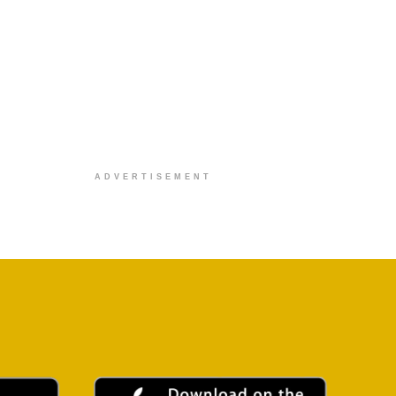
ADVERTISEMENT