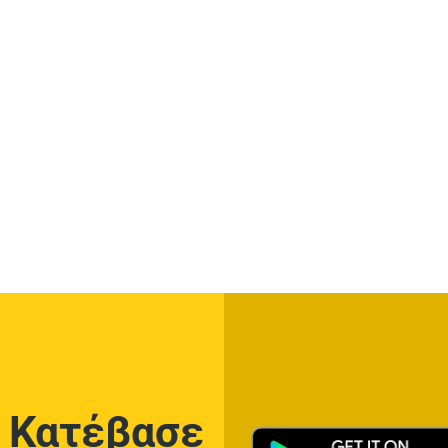
Κατέβασε