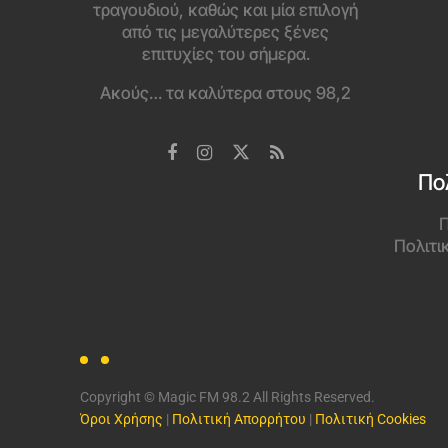
τραγουδιού, καθώς και μία επιλογή
από τις μεγαλύτερες ξένες
επιτυχίες του σήμερα.
Ακούς… τα καλύτερα στους 98,2
Πο
Π
Πολιτι
Copyright © Magic FM 98.2 All Rights Reserved.
Όροι Χρήσης
|
Πολιτική Απορρήτου
|
Πολιτική Cookies