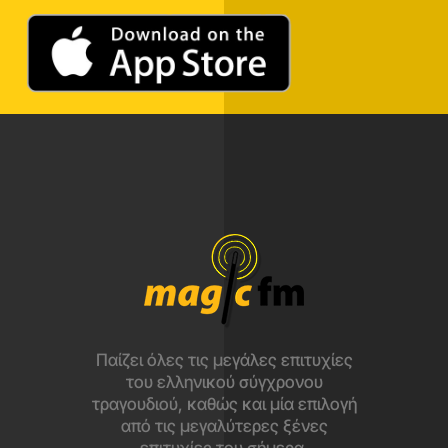
Παίζει όλες τις μεγάλες επιτυχίες
του ελληνικού σύγχρονου
τραγουδιού, καθώς και μία επιλογή
από τις μεγαλύτερες ξένες