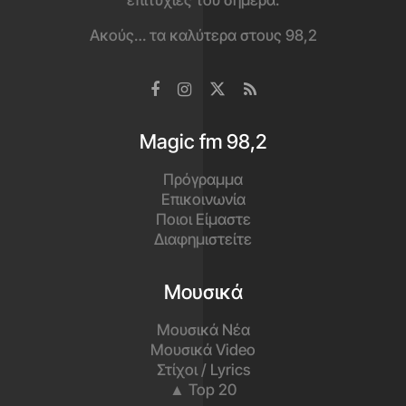
επιτυχίες του σήμερα.
Ακούς… τα καλύτερα στους 98,2
Magic fm 98,2
Πρόγραμμα
Επικοινωνία
Ποιοι Είμαστε
Διαφημιστείτε
Μουσικά
Μουσικά Νέα
Μουσικά Video
Στίχοι / Lyrics
▲ Top 20