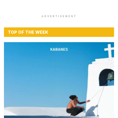
ADVERTISEMENT
TOP OF THE WEEK