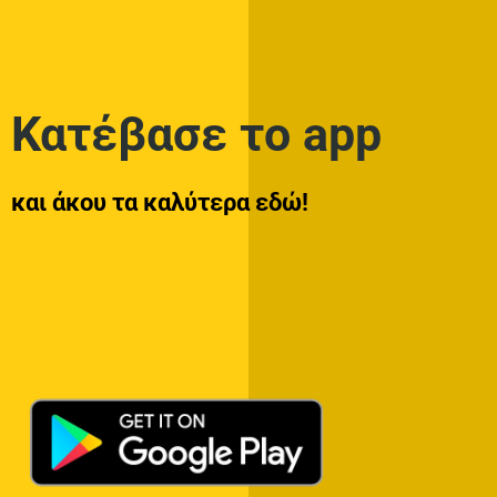
Κατέβασε το app
και άκου τα καλύτερα εδώ!