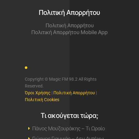
Πολιτική Απορρήτου
Πολιτική Απορρήτου
Πολιτική Απορρήτου Mobile App
Copyright © Magic FM 98.2 All Rights
Reserved.
Όροι Χρήσης
|
Πολιτική Απορρήτου
|
Πολιτική Cookies
Τι ακούγεται τώρα;
Πάνος Μουζουράκης – Τι Ωραίο
Γιώργος Γιαννιάς – Δεν Αντέχω