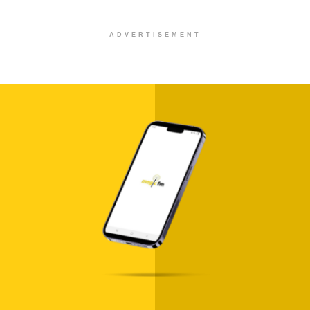
ADVERTISEMENT