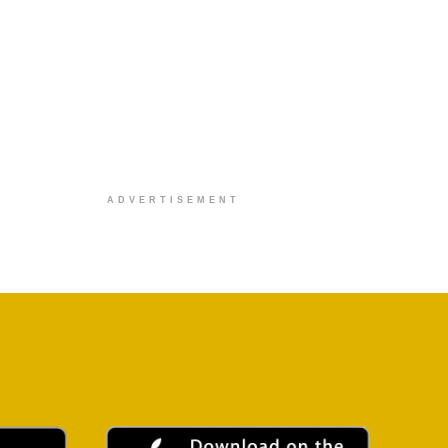
ADVERTISEMENT