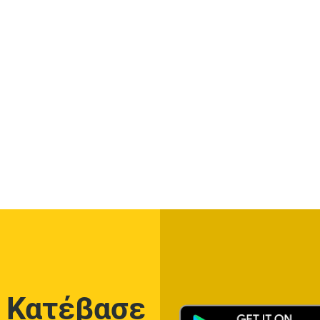
Κατέβασε