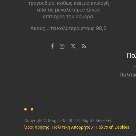
τραγουδιού, καθώς και μία επιλογή
από τις μεγαλύτερες ξένες
επιτυχίες του σήμερα.
Ακούς… τα καλύτερα στους 98,2
Πο
Π
Πολιτι
Copyright © Magic FM 98.2 All Rights Reserved.
Όροι Χρήσης
|
Πολιτική Απορρήτου
|
Πολιτική Cookies