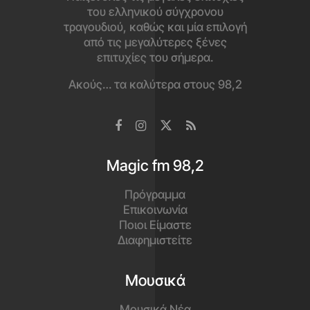
του ελληνικού σύγχρονου
τραγουδιού, καθώς και μία επιλογή
από τις μεγαλύτερες ξένες
επιτυχίες του σήμερα.
Ακούς… τα καλύτερα στους 98,2
Magic fm 98,2
Πρόγραμμα
Επικοινωνία
Ποιοι Είμαστε
Διαφημιστείτε
Μουσικά
Μουσικά Νέα