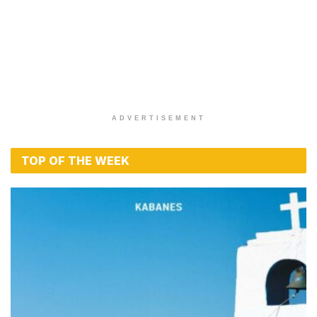
ADVERTISEMENT
TOP OF THE WEEK