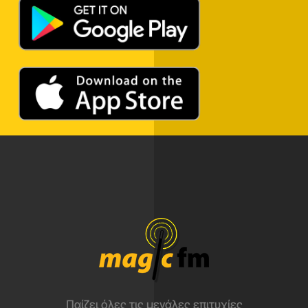
Παίζει όλες τις μεγάλες επιτυχίες