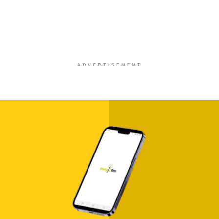
ADVERTISEMENT