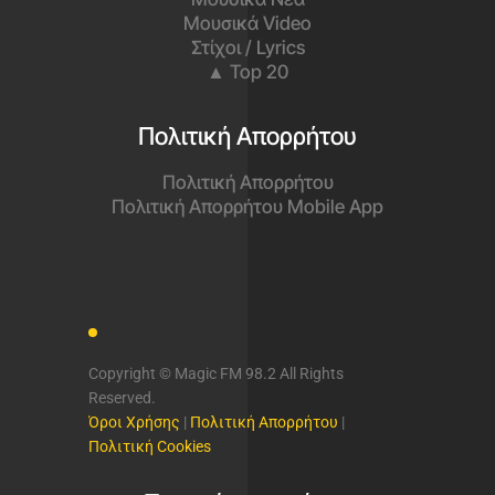
Μουσικά Video
Στίχοι / Lyrics
▲ Top 20
Πολιτική Απορρήτου
Πολιτική Απορρήτου
Πολιτική Απορρήτου Mobile App
Copyright © Magic FM 98.2 All Rights
Reserved.
Όροι Χρήσης
|
Πολιτική Απορρήτου
|
Πολιτική Cookies