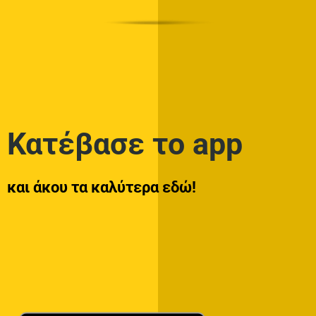
Κατέβασε το app
και άκου τα καλύτερα εδώ!