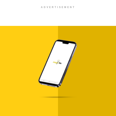
ADVERTISEMENT