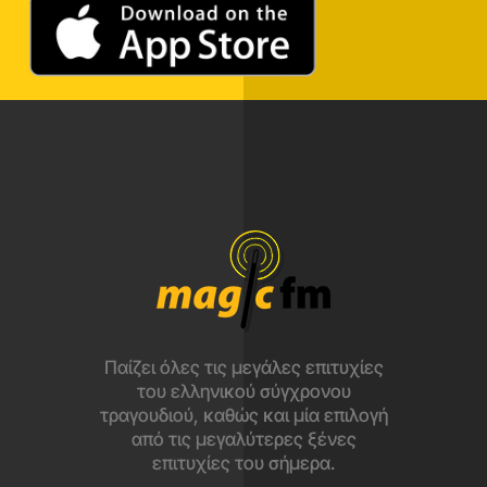
Παίζει όλες τις μεγάλες επιτυχίες
του ελληνικού σύγχρονου
τραγουδιού, καθώς και μία επιλογή
από τις μεγαλύτερες ξένες
επιτυχίες του σήμερα.