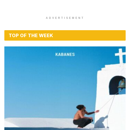
ADVERTISEMENT
TOP OF THE WEEK