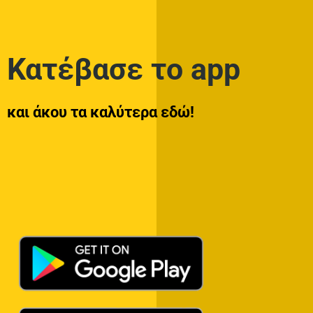
Κατέβασε το app
και άκου τα καλύτερα εδώ!