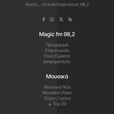
Ακούς… τα καλύτερα στους 98,2
Magic fm 98,2
Πρόγραμμα
Επικοινωνία
Ποιοι Είμαστε
Διαφημιστείτε
Μουσικά
Μουσικά Νέα
Μουσικά Video
Στίχοι / Lyrics
▲ Top 20