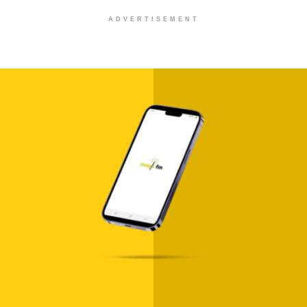
ADVERTISEMENT