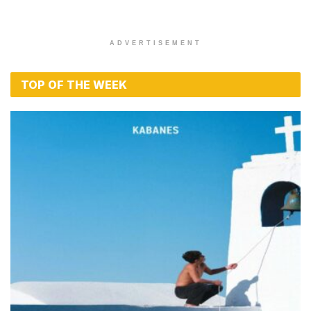
ADVERTISEMENT
TOP OF THE WEEK