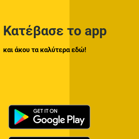
Κατέβασε το app
και άκου τα καλύτερα εδώ!