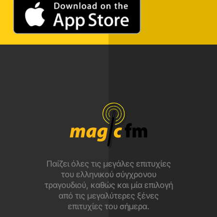
Παίζει όλες τις μεγάλες επιτυχίες
του ελληνικού σύγχρονου
τραγουδιού, καθώς και μία επιλογή
από τις μεγαλύτερες ξένες
επιτυχίες του σήμερα.