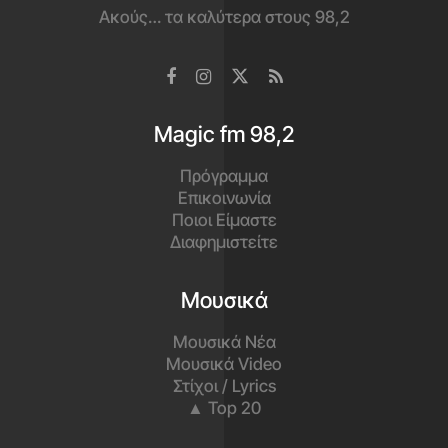
Ακούς… τα καλύτερα στους 98,2
Magic fm 98,2
Πρόγραμμα
Επικοινωνία
Ποιοι Είμαστε
Διαφημιστείτε
Μουσικά
Μουσικά Νέα
Μουσικά Video
Στίχοι / Lyrics
▲ Top 20