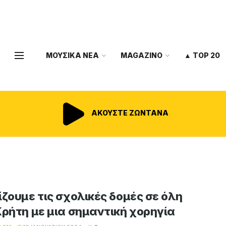
ΜΟΥΣΙΚΑ ΝΕΑ
MAGAZINO
▲ TOP 20
ΑΚΟΥΣΤΕ ΖΩΝΤΑΝΑ
ίζουμε τις σχολικές δομές σε όλη
Κρήτη με μια σημαντική χορηγία