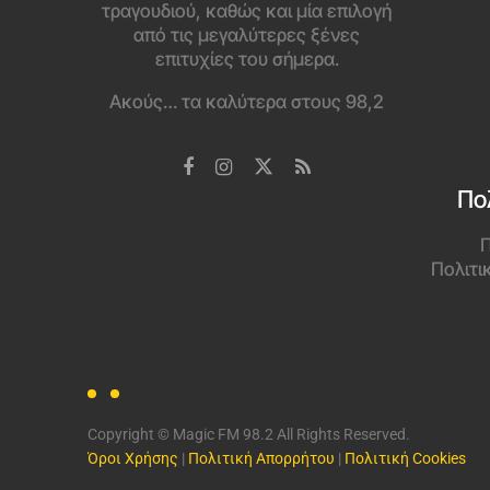
τραγουδιού, καθώς και μία επιλογή
από τις μεγαλύτερες ξένες
επιτυχίες του σήμερα.
Ακούς… τα καλύτερα στους 98,2
Πο
Π
Πολιτι
Copyright © Magic FM 98.2 All Rights Reserved.
Όροι Χρήσης
|
Πολιτική Απορρήτου
|
Πολιτική Cookies