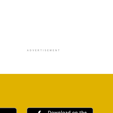
ADVERTISEMENT