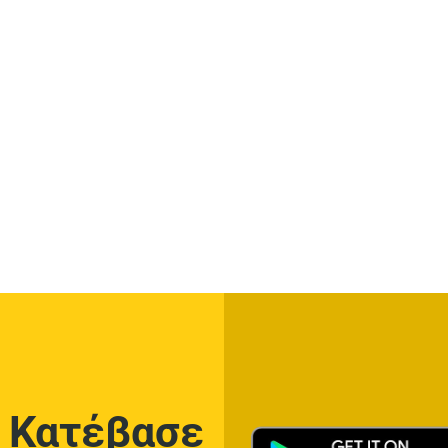
Κατέβασε