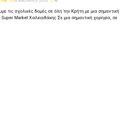
C FM
19 ΙΑΝΟΥΑΡΊΟΥ 2024
0
υμε τις σχολικές δομές σε όλη την Κρήτη με μια σημαντική
 Super Market Χαλκιαδάκης Σε μια σημαντική χορηγία, σε