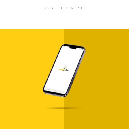
ADVERTISEMENT