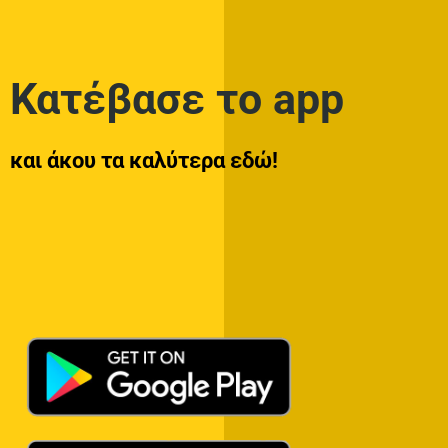
Κατέβασε το app
και άκου τα καλύτερα εδώ!