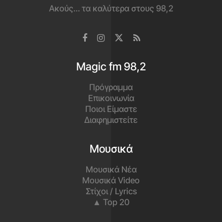
Ακούς… τα καλύτερα στους 98,2
Magic fm 98,2
Πρόγραμμα
Επικοινωνία
Ποιοι Είμαστε
Διαφημιστείτε
Μουσικά
Μουσικά Νέα
Μουσικά Video
Στίχοι / Lyrics
▲ Top 20