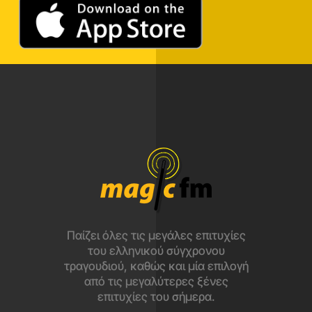
Παίζει όλες τις μεγάλες επιτυχίες
του ελληνικού σύγχρονου
τραγουδιού, καθώς και μία επιλογή
από τις μεγαλύτερες ξένες
επιτυχίες του σήμερα.