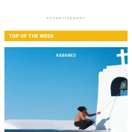
ADVERTISEMENT
TOP OF THE WEEK