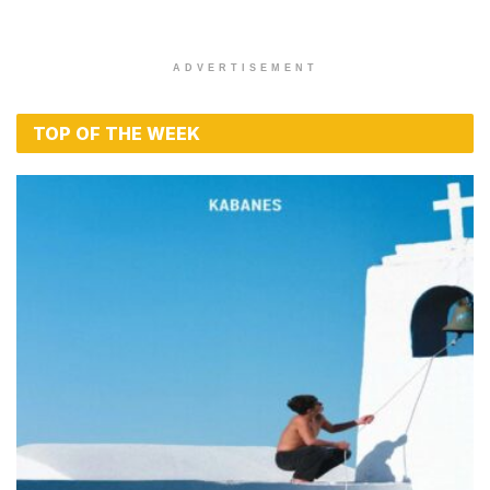
ADVERTISEMENT
TOP OF THE WEEK