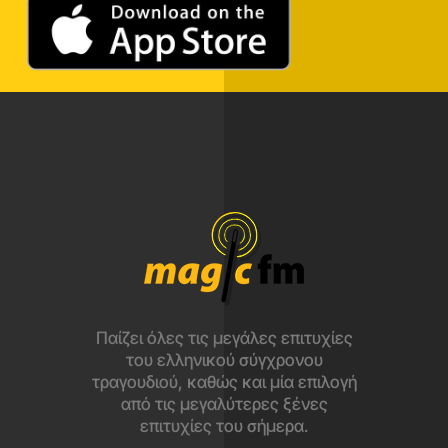
Παίζει όλες τις μεγάλες επιτυχίες
του ελληνικού σύγχρονου
τραγουδιού, καθώς και μία επιλογή
από τις μεγαλύτερες ξένες
επιτυχίες του σήμερα.