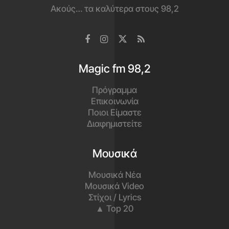
Ακούς… τα καλύτερα στους 98,2
Magic fm 98,2
Πρόγραμμα
Επικοινωνία
Ποιοι Είμαστε
Διαφημιστείτε
Μουσικά
Μουσικά Νέα
Μουσικά Video
Στίχοι / Lyrics
▲ Top 20