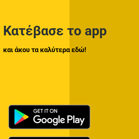
Κατέβασε το app
και άκου τα καλύτερα εδώ!