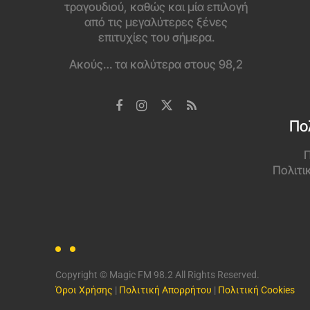
τραγουδιού, καθώς και μία επιλογή
από τις μεγαλύτερες ξένες
επιτυχίες του σήμερα.
Ακούς… τα καλύτερα στους 98,2
Πο
Π
Πολιτι
Copyright © Magic FM 98.2 All Rights Reserved.
Όροι Χρήσης
|
Πολιτική Απορρήτου
|
Πολιτική Cookies