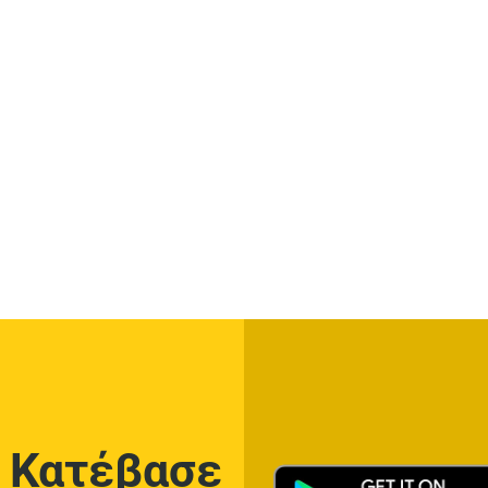
Κατέβασε