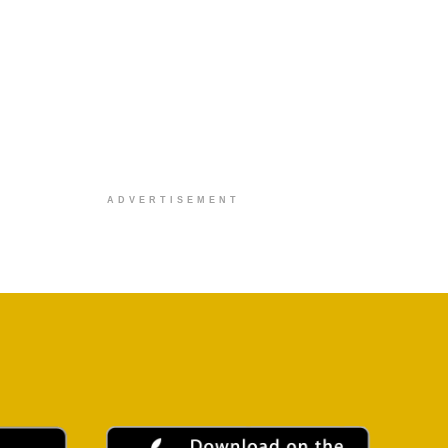
ADVERTISEMENT