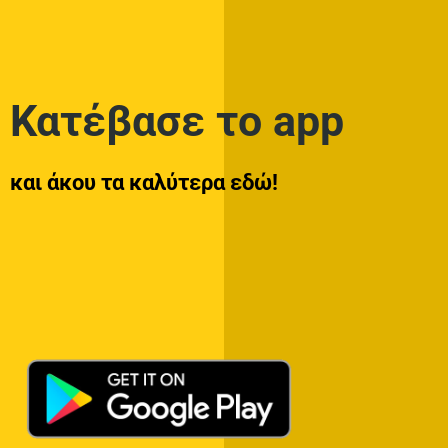
Κατέβασε το app
και άκου τα καλύτερα εδώ!