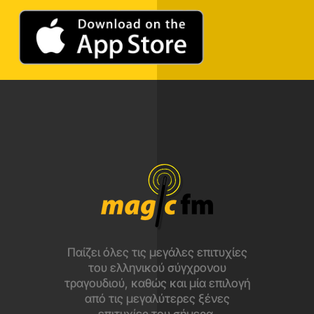
Παίζει όλες τις μεγάλες επιτυχίες
του ελληνικού σύγχρονου
τραγουδιού, καθώς και μία επιλογή
από τις μεγαλύτερες ξένες