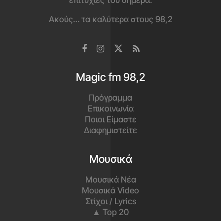
επιτυχίες του σήμερα.
Ακούς… τα καλύτερα στους 98,2
Magic fm 98,2
Πρόγραμμα
Επικοινωνία
Ποιοι Είμαστε
Διαφημιστείτε
Μουσικά
Μουσικά Νέα
Μουσικά Video
Στίχοι / Lyrics
▲ Top 20