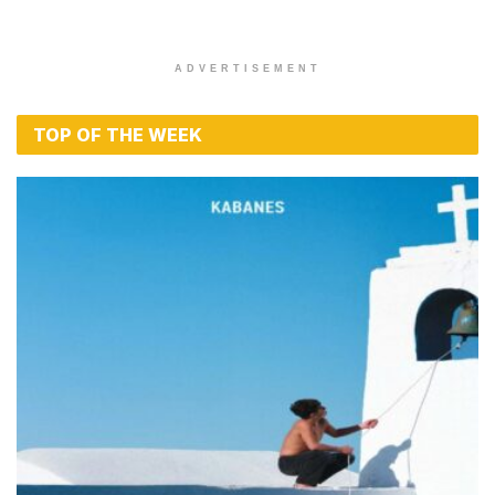
ADVERTISEMENT
TOP OF THE WEEK