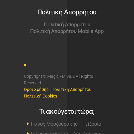
Πολιτική Απορρήτου
Πολιτική Απορρήτου
Πολιτική Απορρήτου Mobile App
Copyright © Magic FM 98.2 All Rights
Reserved.
Όροι Χρήσης
|
Πολιτική Απορρήτου
|
Πολιτική Cookies
Τι ακούγεται τώρα;
Πάνος Μουζουράκης – Τι Ωραίο
Γιώργος Γιαννιάς – Δεν Αντέχω