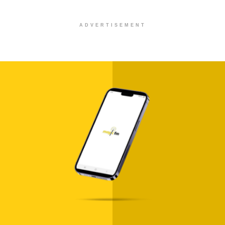
ADVERTISEMENT