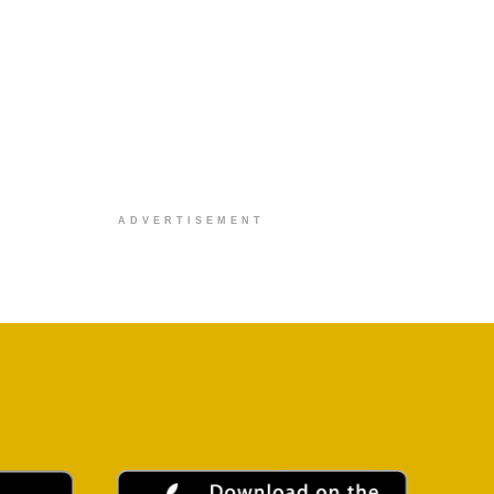
ADVERTISEMENT