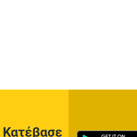
Κατέβασε