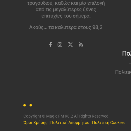
τραγουδιού, καθώς και μία επιλογή
από τις μεγαλύτερες ξένες
επιτυχίες του σήμερα.
Ακούς… τα καλύτερα στους 98,2
Πο
Π
Πολιτι
Copyright © Magic FM 98.2 All Rights Reserved.
Όροι Χρήσης
|
Πολιτική Απορρήτου
|
Πολιτική Cookies