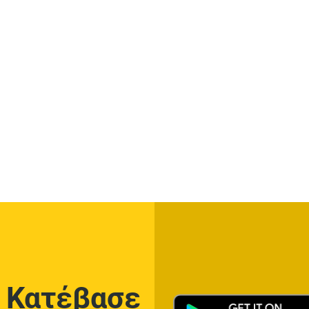
Κατέβασε