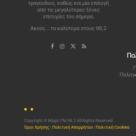
τραγουδιού, καθώς και μία επιλογή
από τις μεγαλύτερες ξένες
επιτυχίες του σήμερα.
Ακούς… τα καλύτερα στους 98,2
Πο
Π
Πολιτι
Copyright © Magic FM 98.2 All Rights Reserved.
Όροι Χρήσης
|
Πολιτική Απορρήτου
|
Πολιτική Cookies