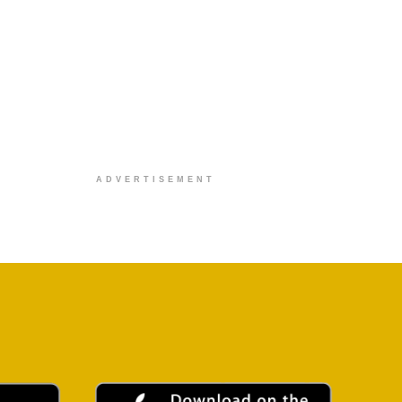
ADVERTISEMENT