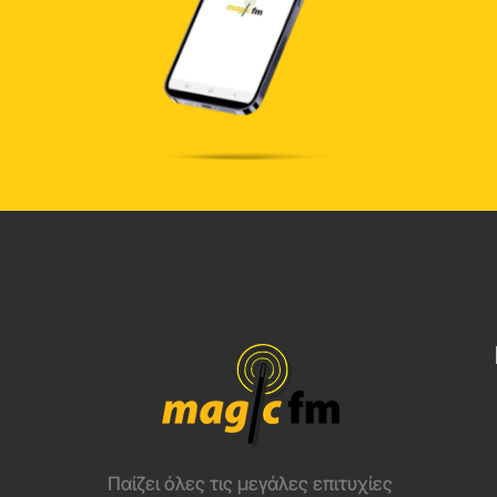
Παίζει όλες τις μεγάλες επιτυχίες