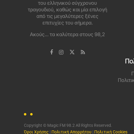
του ελληνικού σύγχρονου
τραγουδιού, καθώς και μία επιλογή
από τις μεγαλύτερες ξένες
επιτυχίες του σήμερα.
Ακούς… τα καλύτερα στους 98,2
Πο
Π
Πολιτι
Copyright © Magic FM 98.2 All Rights Reserved.
Όροι Χρήσης
|
Πολιτική Απορρήτου
|
Πολιτική Cookies