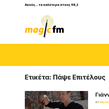
Ακούς... τα καλύτερα στους 98,2
Ετικέτα:
Πάψε Επιτέλους
Γιάν
BY
MAGI