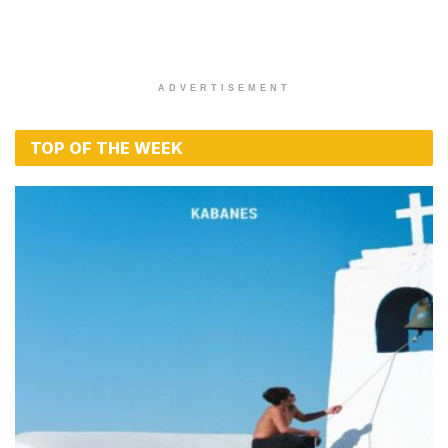
ADVERTISEMENT
TOP OF THE WEEK