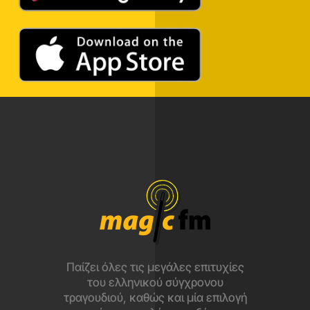
Παίζει όλες τις μεγάλες επιτυχίες
του ελληνικού σύγχρονου
τραγουδιού, καθώς και μία επιλογή