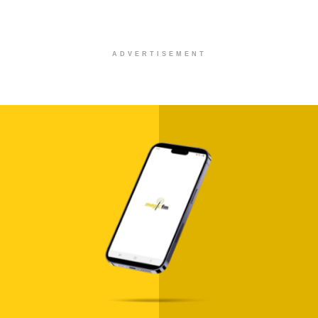
ADVERTISEMENT