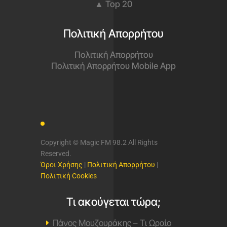
▲ Top 20
Πολιτική Απορρήτου
Πολιτική Απορρήτου
Πολιτική Απορρήτου Mobile App
Copyright © Magic FM 98.2 All Rights
Reserved.
Όροι Χρήσης
|
Πολιτική Απορρήτου
|
Πολιτική Cookies
Τι ακούγεται τώρα;
Πάνος Μουζουράκης – Τι Ωραίο