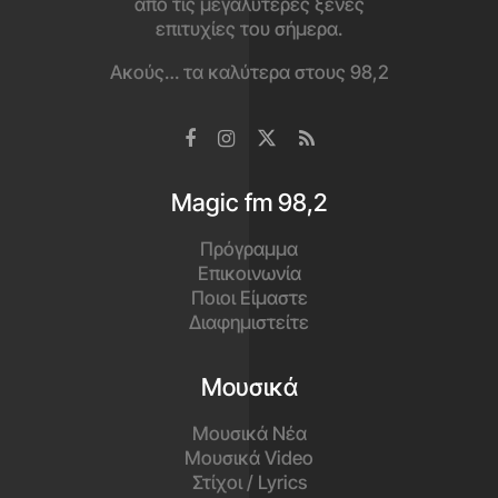
από τις μεγαλύτερες ξένες
επιτυχίες του σήμερα.
Ακούς… τα καλύτερα στους 98,2
Magic fm 98,2
Πρόγραμμα
Επικοινωνία
Ποιοι Είμαστε
Διαφημιστείτε
Μουσικά
Μουσικά Νέα
Μουσικά Video
Στίχοι / Lyrics