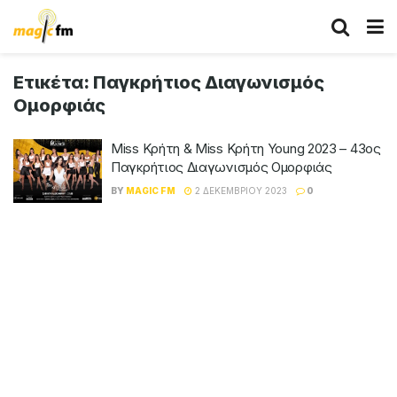
Ετικέτα:
Παγκρήτιος Διαγωνισμός
Ομορφιάς
Miss Κρήτη & Miss Κρήτη Young 2023 – 43ος
Παγκρήτιος Διαγωνισμός Ομορφιάς
BY
MAGIC FM
2 ΔΕΚΕΜΒΡΊΟΥ 2023
0