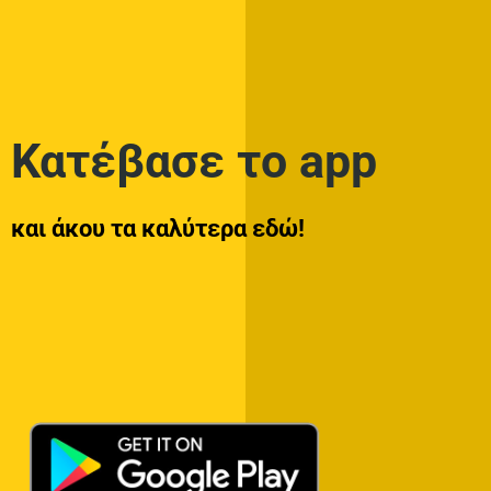
Κατέβασε το app
και άκου τα καλύτερα εδώ!