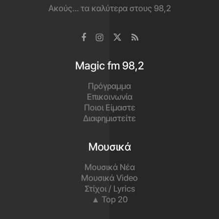
Ακούς… τα καλύτερα στους 98,2
Magic fm 98,2
Πρόγραμμα
Επικοινωνία
Ποιοι Είμαστε
Διαφημιστείτε
Μουσικά
Μουσικά Νέα
Μουσικά Video
Στίχοι / Lyrics
▲ Top 20