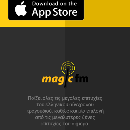
Παίζει όλες τις μεγάλες επιτυχίες
του ελληνικού σύγχρονου
τραγουδιού, καθώς και μία επιλογή
από τις μεγαλύτερες ξένες
επιτυχίες του σήμερα.