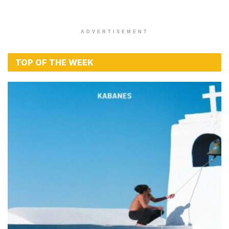
ADVERTISEMENT
TOP OF THE WEEK