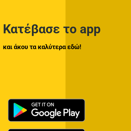
Κατέβασε το app
και άκου τα καλύτερα εδώ!