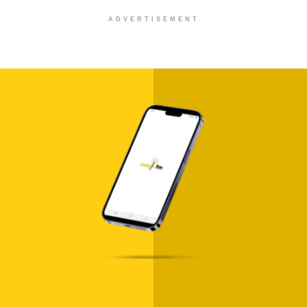
ADVERTISEMENT