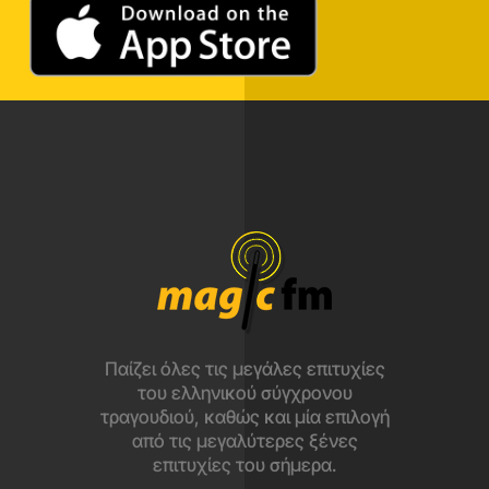
Παίζει όλες τις μεγάλες επιτυχίες
του ελληνικού σύγχρονου
τραγουδιού, καθώς και μία επιλογή
από τις μεγαλύτερες ξένες
επιτυχίες του σήμερα.