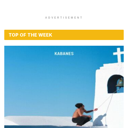
ADVERTISEMENT
TOP OF THE WEEK