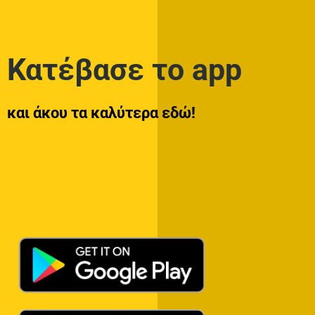
Κατέβασε το app
και άκου τα καλύτερα εδώ!