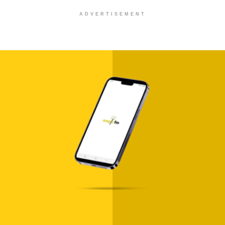
ADVERTISEMENT