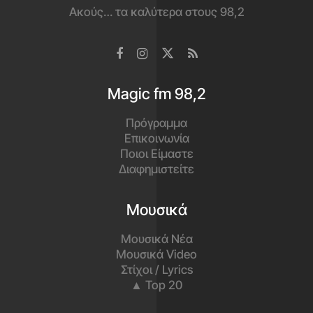
Ακούς… τα καλύτερα στους 98,2
Magic fm 98,2
Πρόγραμμα
Επικοινωνία
Ποιοι Είμαστε
Διαφημιστείτε
Μουσικά
Μουσικά Νέα
Μουσικά Video
Στίχοι / Lyrics
▲ Top 20