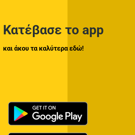
Κατέβασε το app
και άκου τα καλύτερα εδώ!