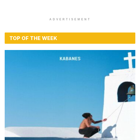
ADVERTISEMENT
TOP OF THE WEEK