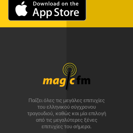
Παίζει όλες τις μεγάλες επιτυχίες
του ελληνικού σύγχρονου
τραγουδιού, καθώς και μία επιλογή
από τις μεγαλύτερες ξένες
επιτυχίες του σήμερα.