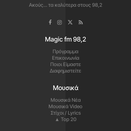
Ακούς… τα καλύτερα στους 98,2
Magic fm 98,2
Πρόγραμμα
Επικοινωνία
Ποιοι Είμαστε
Διαφημιστείτε
Μουσικά
Μουσικά Νέα
Μουσικά Video
Στίχοι / Lyrics
▲ Top 20