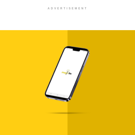
ADVERTISEMENT