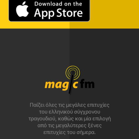
Παίζει όλες τις μεγάλες επιτυχίες
του ελληνικού σύγχρονου
τραγουδιού, καθώς και μία επιλογή
από τις μεγαλύτερες ξένες
επιτυχίες του σήμερα.