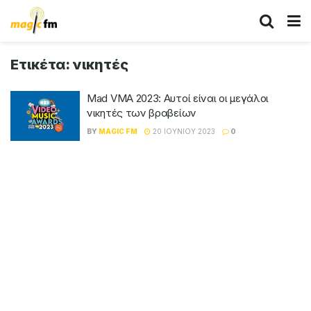
Ετικέτα:
νικητές
Mad VMA 2023: Αυτοί είναι οι μεγάλοι
νικητές των βραβείων
BY
MAGIC FM
20 ΙΟΥΝΊΟΥ 2023
0