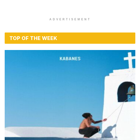
ADVERTISEMENT
TOP OF THE WEEK