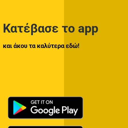
Κατέβασε το app
και άκου τα καλύτερα εδώ!