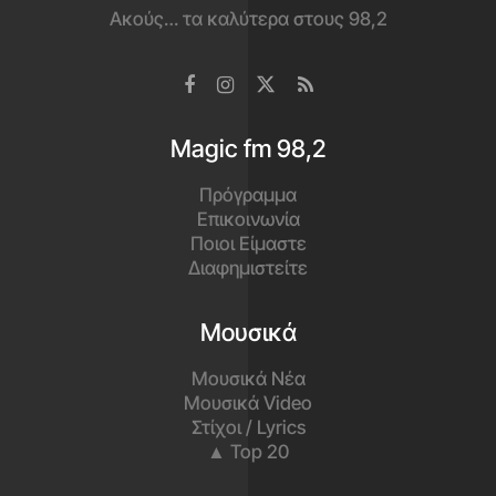
Ακούς… τα καλύτερα στους 98,2
Magic fm 98,2
Πρόγραμμα
Επικοινωνία
Ποιοι Είμαστε
Διαφημιστείτε
Μουσικά
Μουσικά Νέα
Μουσικά Video
Στίχοι / Lyrics
▲ Top 20