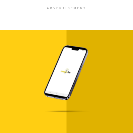
ADVERTISEMENT