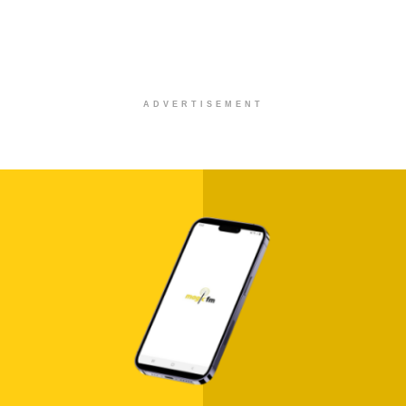
ADVERTISEMENT