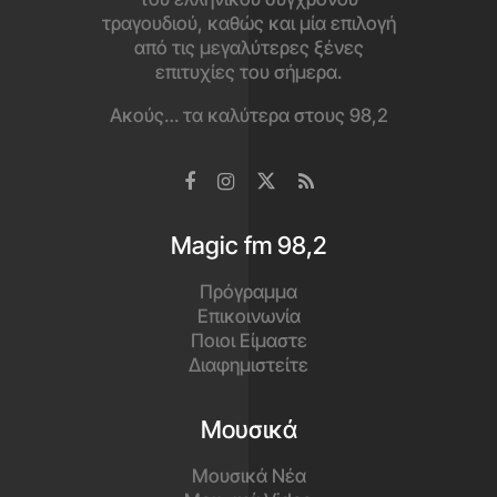
τραγουδιού, καθώς και μία επιλογή
από τις μεγαλύτερες ξένες
επιτυχίες του σήμερα.
Ακούς… τα καλύτερα στους 98,2
Magic fm 98,2
Πρόγραμμα
Επικοινωνία
Ποιοι Είμαστε
Διαφημιστείτε
Μουσικά
Μουσικά Νέα