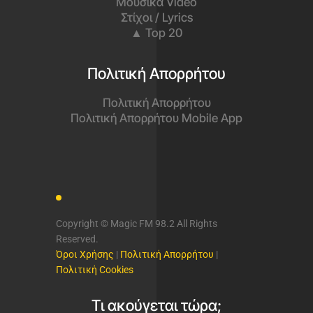
Μουσικά Video
Στίχοι / Lyrics
▲ Top 20
Πολιτική Απορρήτου
Πολιτική Απορρήτου
Πολιτική Απορρήτου Mobile App
Copyright © Magic FM 98.2 All Rights
Reserved.
Όροι Χρήσης
|
Πολιτική Απορρήτου
|
Πολιτική Cookies
Τι ακούγεται τώρα;