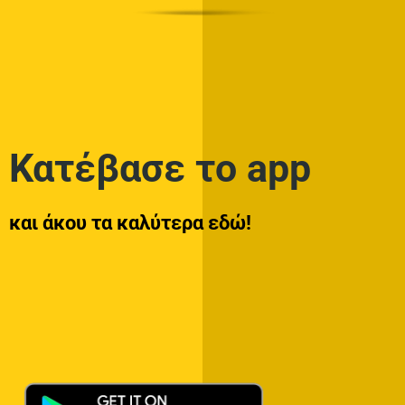
Κατέβασε το app
και άκου τα καλύτερα εδώ!