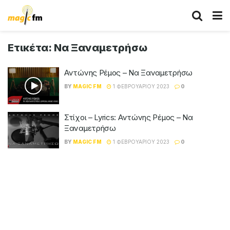
Ετικέτα:
Να Ξαναμετρήσω
Αντώνης Ρέμος – Να Ξαναμετρήσω
BY
MAGIC FM
1 ΦΕΒΡΟΥΑΡΊΟΥ 2023
0
Στίχοι – Lyrics: Αντώνης Ρέμος – Να
Ξαναμετρήσω
BY
MAGIC FM
1 ΦΕΒΡΟΥΑΡΊΟΥ 2023
0