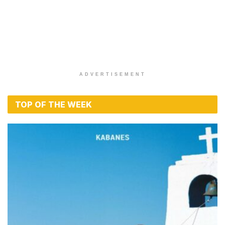
ADVERTISEMENT
TOP OF THE WEEK